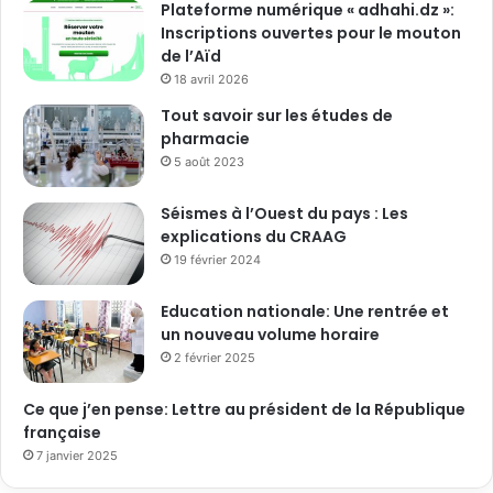
Plateforme numérique « adhahi.dz »:
Inscriptions ouvertes pour le mouton
de l’Aïd
18 avril 2026
Tout savoir sur les études de
pharmacie
5 août 2023
Séismes à l’Ouest du pays : Les
explications du CRAAG
19 février 2024
Education nationale: Une rentrée et
un nouveau volume horaire
2 février 2025
Ce que j’en pense: Lettre au président de la République
française
7 janvier 2025