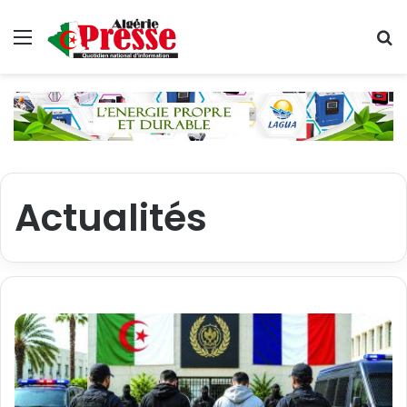
Menu
R
Actualités