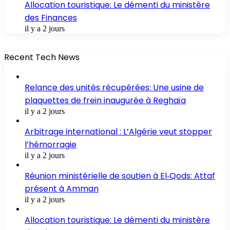
Allocation touristique: Le démenti du ministère
des Finances
il y a 2 jours
Recent Tech News
Relance des unités récupérées: Une usine de
plaquettes de frein inaugurée à Reghaïa
il y a 2 jours
Arbitrage international : L’Algérie veut stopper
l’hémorragie
il y a 2 jours
Réunion ministérielle de soutien à El‑Qods: Attaf
présent à Amman
il y a 2 jours
Allocation touristique: Le démenti du ministère