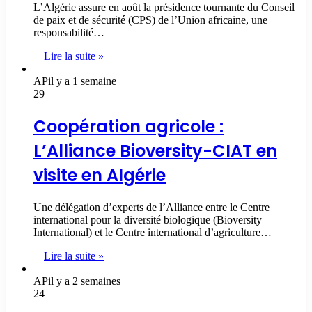
L’Algérie assure en août la présidence tournante du Conseil
de paix et de sécurité (CPS) de l’Union africaine, une
responsabilité…
Lire la suite »
AP
il y a 1 semaine
29
Coopération agricole :
L’Alliance Bioversity-CIAT en
visite en Algérie
Une délégation d’experts de l’Alliance entre le Centre
international pour la diversité biologique (Bioversity
International) et le Centre international d’agriculture…
Lire la suite »
AP
il y a 2 semaines
24