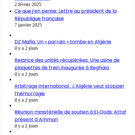
2 février 2025
Ce que j’en pense: Lettre au président de la
République française
7 janvier 2025
DZ Mafia: Un « parrain » tombe en Algérie
il y a 2 jours
Relance des unités récupérées: Une usine de
plaquettes de frein inaugurée à Reghaïa
il y a 2 jours
Arbitrage international : L’Algérie veut stopper
l’hémorragie
il y a 2 jours
Réunion ministérielle de soutien à El‑Qods: Attaf
présent à Amman
il y a 2 jours