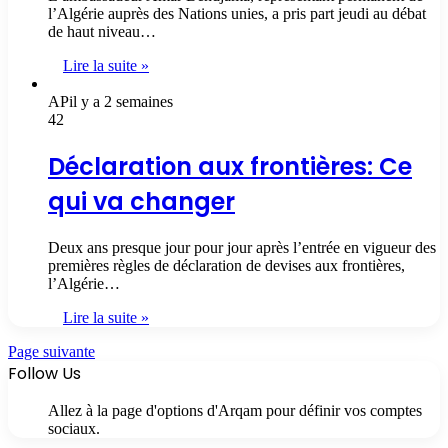
l’Algérie auprès des Nations unies, a pris part jeudi au débat
de haut niveau…
Lire la suite »
AP
il y a 2 semaines
42
Déclaration aux frontières: Ce
qui va changer
Deux ans presque jour pour jour après l’entrée en vigueur des
premières règles de déclaration de devises aux frontières,
l’Algérie…
Lire la suite »
Page suivante
Follow Us
Allez à la page d'options d'Arqam pour définir vos comptes
sociaux.