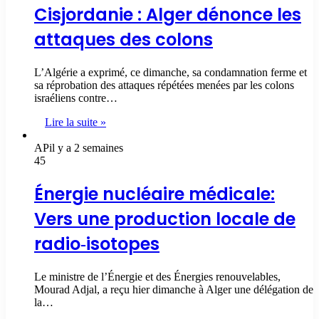
Cisjordanie : Alger dénonce les
attaques des colons
L’Algérie a exprimé, ce dimanche, sa condamnation ferme et
sa réprobation des attaques répétées menées par les colons
israéliens contre…
Lire la suite »
AP
il y a 2 semaines
45
Énergie nucléaire médicale:
Vers une production locale de
radio‑isotopes
Le ministre de l’Énergie et des Énergies renouvelables,
Mourad Adjal, a reçu hier dimanche à Alger une délégation de
la…