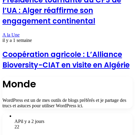
l’UA : Alger réaffirme son
engagement continental
A la Une
il y a 1 semaine
Coopération agricole : L’Alliance
Bioversity-CIAT en visite en Algérie
Monde
WordPress est un de mes outils de blogs préférés et je partage des
trucs et astuces pour utiliser WordPress ici.
AP
il y a 2 jours
22