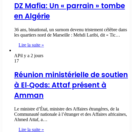
DZ Mafia: Un « parrain » tombe
en Algérie
36 ans, binational, un surnom devenu tristement célèbre dans
les quartiers nord de Marseille : Mehdi Laribi, dit « Tic…
Lire la suite »
AP
il y a 2 jours
17
Réunion ministérielle de soutien
à El‑Qods: Attaf présent à
Amman
Le ministre d’État, ministre des Affaires étrangères, de la
Communauté nationale à l’étranger et des Affaires africaines,
Ahmed Attaf, a…
Lire la suite »