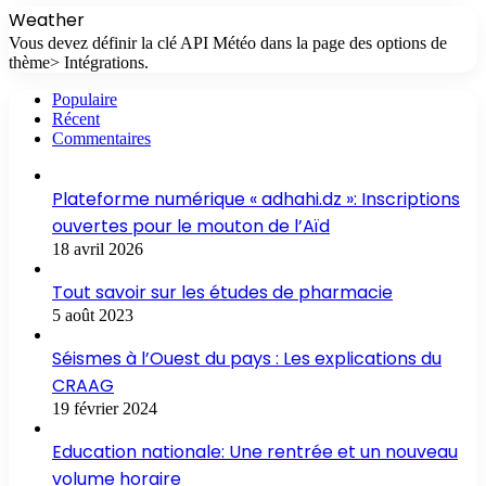
Weather
Vous devez définir la clé API Météo dans la page des options de
thème> Intégrations.
Populaire
Récent
Commentaires
Plateforme numérique « adhahi.dz »: Inscriptions
ouvertes pour le mouton de l’Aïd
18 avril 2026
Tout savoir sur les études de pharmacie
5 août 2023
Séismes à l’Ouest du pays : Les explications du
CRAAG
19 février 2024
Education nationale: Une rentrée et un nouveau
volume horaire