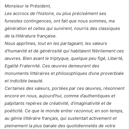
Monsieur le Président,
Les accrocs de l’histoire, ou plus précisément ses
funestes contingences, ont fait que nous sommes, ma
génération et celles qui suivirent, nourris des classiques
de la littérature française.
Nous apprîmes, tout en les partageant, les valeurs
d’humanité et de générosité qui habitaient fébrilement ces
œuvres. Bien avant le triptyque, quelque peu figé, Liberté,
Egalité Fraternité. Ces œuvres demeurent des
monuments littéraires et philosophiques d’une proverbiale
et indicible beauté.
Certaines des valeurs, portées par ces œuvres, résonnent
encore en nous, aujourd’hui, comme d’authentiques et
palpitants repères de créativité, d’imaginativité et de
poéticité. Ce que le monde entier reconnut, en son temps,
au génie littéraire français, qui sustentait activement et
pleinement la plus banale des quotidiennetés de votre