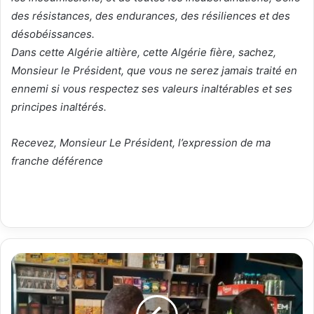
des résistances, des endurances, des résiliences et des
désobéissances.
Dans cette Algérie altière, cette Algérie fière, sachez,
Monsieur le Président, que vous ne serez jamais traité en
ennemi si vous respectez ses valeurs inaltérables et ses
principes inaltérés.
Recevez, Monsieur Le Président, l’expression de ma
franche déférence