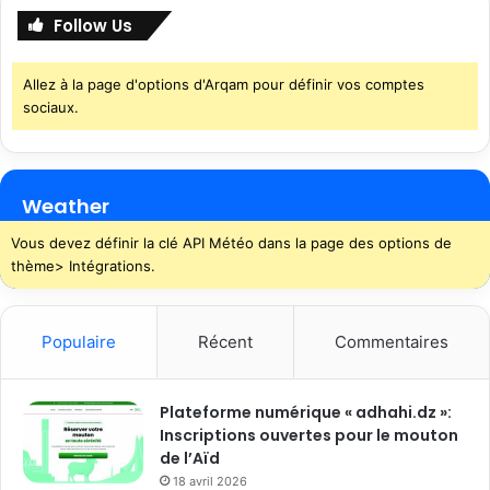
Follow Us
Allez à la page d'options d'Arqam pour définir vos comptes
sociaux.
Weather
Vous devez définir la clé API Météo dans la page des options de
thème> Intégrations.
Populaire
Récent
Commentaires
Plateforme numérique « adhahi.dz »:
Inscriptions ouvertes pour le mouton
de l’Aïd
18 avril 2026