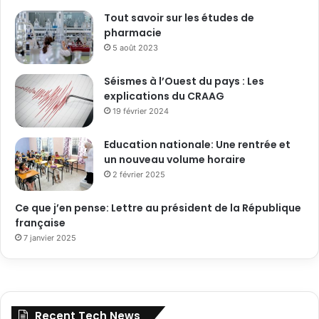
Tout savoir sur les études de
pharmacie
5 août 2023
Séismes à l’Ouest du pays : Les
explications du CRAAG
19 février 2024
Education nationale: Une rentrée et
un nouveau volume horaire
2 février 2025
Ce que j’en pense: Lettre au président de la République
française
7 janvier 2025
Recent Tech News