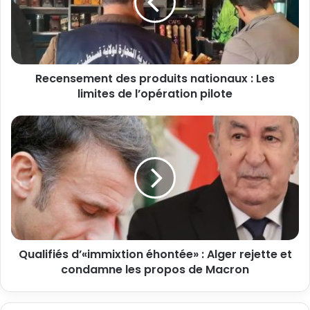
Recensement des produits nationaux : Les
limites de l’opération pilote
Qualifiés d’«immixtion éhontée» : Alger rejette et
condamne les propos de Macron