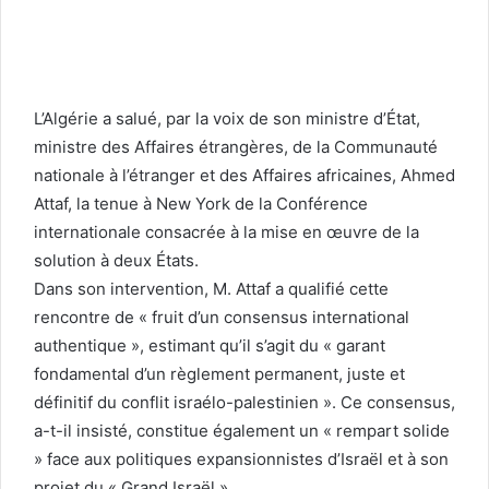
L’Algérie a salué, par la voix de son ministre d’État,
ministre des Affaires étrangères, de la Communauté
nationale à l’étranger et des Affaires africaines, Ahmed
Attaf, la tenue à New York de la Conférence
internationale consacrée à la mise en œuvre de la
solution à deux États.
Dans son intervention, M. Attaf a qualifié cette
rencontre de « fruit d’un consensus international
authentique », estimant qu’il s’agit du « garant
fondamental d’un règlement permanent, juste et
définitif du conflit israélo-palestinien ». Ce consensus,
a-t-il insisté, constitue également un « rempart solide
» face aux politiques expansionnistes d’Israël et à son
projet du « Grand Israël ».