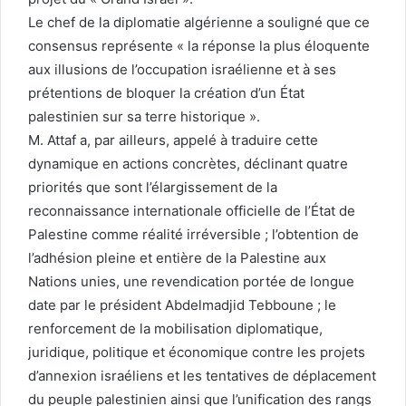
Le chef de la diplomatie algérienne a souligné que ce
consensus représente « la réponse la plus éloquente
aux illusions de l’occupation israélienne et à ses
prétentions de bloquer la création d’un État
palestinien sur sa terre historique ».
M. Attaf a, par ailleurs, appelé à traduire cette
dynamique en actions concrètes, déclinant quatre
priorités que sont l’élargissement de la
reconnaissance internationale officielle de l’État de
Palestine comme réalité irréversible ; l’obtention de
l’adhésion pleine et entière de la Palestine aux
Nations unies, une revendication portée de longue
date par le président Abdelmadjid Tebboune ; le
renforcement de la mobilisation diplomatique,
juridique, politique et économique contre les projets
d’annexion israéliens et les tentatives de déplacement
du peuple palestinien ainsi que l’unification des rangs