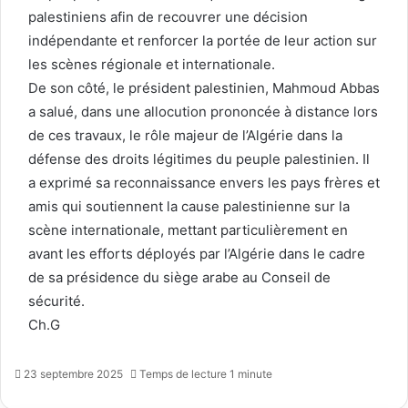
palestiniens afin de recouvrer une décision
indépendante et renforcer la portée de leur action sur
les scènes régionale et internationale.
De son côté, le président palestinien, Mahmoud Abbas
a salué, dans une allocution prononcée à distance lors
de ces travaux, le rôle majeur de l’Algérie dans la
défense des droits légitimes du peuple palestinien. Il
a exprimé sa reconnaissance envers les pays frères et
amis qui soutiennent la cause palestinienne sur la
scène internationale, mettant particulièrement en
avant les efforts déployés par l’Algérie dans le cadre
de sa présidence du siège arabe au Conseil de
sécurité.
Ch.G
23 septembre 2025
Temps de lecture 1 minute