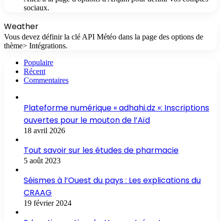
sociaux.
Weather
Vous devez définir la clé API Météo dans la page des options de
thème> Intégrations.
Populaire
Récent
Commentaires
Plateforme numérique « adhahi.dz »: Inscriptions
ouvertes pour le mouton de l’Aïd
18 avril 2026
Tout savoir sur les études de pharmacie
5 août 2023
Séismes à l’Ouest du pays : Les explications du
CRAAG
19 février 2024