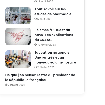
18 avril 2026
Tout savoir sur les
études de pharmacie
5 août 2023
Séismes à l’Ouest du
pays : Les explications
du CRAAG
19 février 2024
Education nationale:
Une rentrée et un
nouveau volume horaire
2 février 2025
Ce que j’en pense: Lettre au président de
la République française
7 janvier 2025