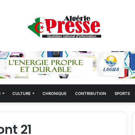
N
CULTURE
CHRONIQUE
CONTRIBUTION
SPORTS
nt 21