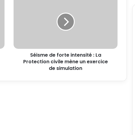
Séisme de forte intensité : La
Protection civile mène un exercice
de simulation