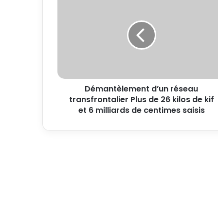
Démantèlement d’un réseau
transfrontalier Plus de 26 kilos de kif
et 6 milliards de centimes saisis