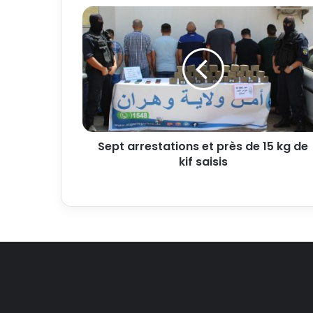
Sept arrestations et près de 15 kg de
kif saisis