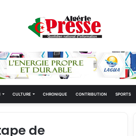
N
CULTURE
CHRONIQUE
CONTRIBUTION
SPORTS
étape de