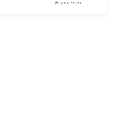
il y a 17 heures