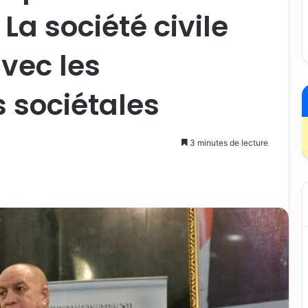
La société civile
avec les
 sociétales
3 minutes de lecture