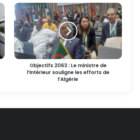
Objectifs 2063 : Le ministre de
l’Intérieur souligne les efforts de
l’Algérie