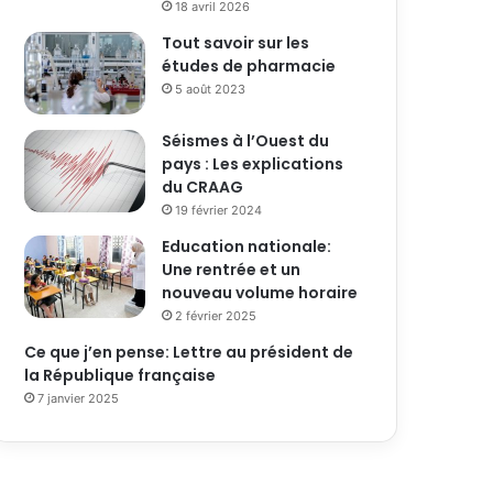
18 avril 2026
Tout savoir sur les
études de pharmacie
5 août 2023
Séismes à l’Ouest du
pays : Les explications
du CRAAG
19 février 2024
Education nationale:
Une rentrée et un
nouveau volume horaire
2 février 2025
Ce que j’en pense: Lettre au président de
la République française
7 janvier 2025