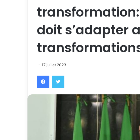
transformation: 
doit s’adapter 
transformations
17 juillet 2023
Facebook
Twitter