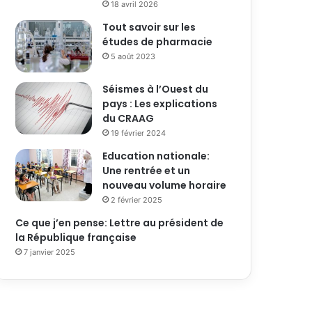
18 avril 2026
Tout savoir sur les
études de pharmacie
5 août 2023
Séismes à l’Ouest du
pays : Les explications
du CRAAG
19 février 2024
Education nationale:
Une rentrée et un
nouveau volume horaire
2 février 2025
Ce que j’en pense: Lettre au président de
la République française
7 janvier 2025