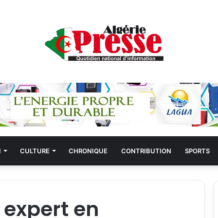
N
CULTURE
CHRONIQUE
CONTRIBUTION
SPORTS
 expert en