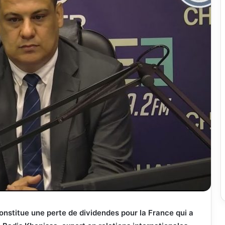
constitue une perte de dividendes pour la France qui a