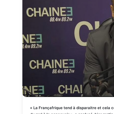
« La Françafrique tend à disparaitre et cela 