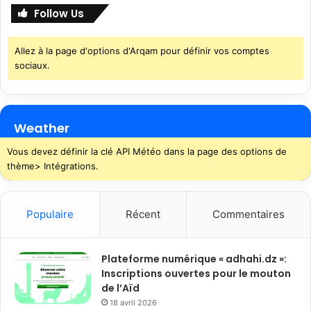
Follow Us
Allez à la page d'options d'Arqam pour définir vos comptes
sociaux.
Weather
Vous devez définir la clé API Météo dans la page des options de
thème> Intégrations.
Populaire
Récent
Commentaires
Plateforme numérique « adhahi.dz »:
Inscriptions ouvertes pour le mouton
de l’Aïd
18 avril 2026