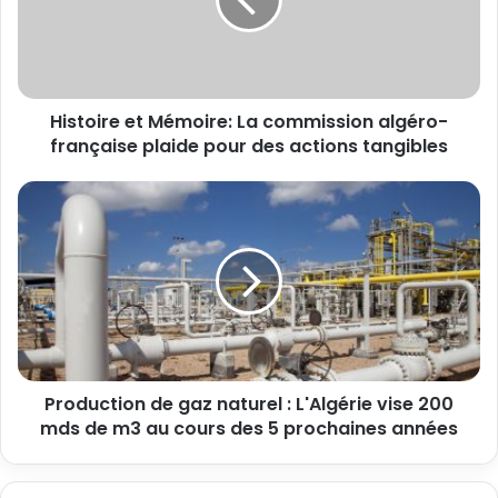
Histoire et Mémoire: La commission algéro-
française plaide pour des actions tangibles
Production de gaz naturel : L'Algérie vise 200
mds de m3 au cours des 5 prochaines années