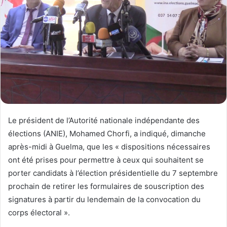
Le président de l’Autorité nationale indépendante des
élections (ANIE), Mohamed Chorfi, a indiqué, dimanche
après-midi à Guelma, que les « dispositions nécessaires
ont été prises pour permettre à ceux qui souhaitent se
porter candidats à l’élection présidentielle du 7 septembre
prochain de retirer les formulaires de souscription des
signatures à partir du lendemain de la convocation du
corps électoral ».