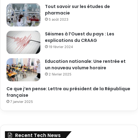
Tout savoir sur les études de
pharmacie
5 août 2023
Séismes à l’Ouest du pays : Les
explications du CRAAG
19 février 2024
Education nationale: Une rentrée et
un nouveau volume horaire
2 février 2025
Ce que j’en pense: Lettre au président de la République
française
7 janvier 2025
Recent Tech News