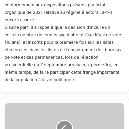
conformément aux dispositions prévues par la loi
organique de 2021 relative au régime électoral, a-t-il
encore assuré.
D’autre part, il a rappelé que la décision d’inclure un
certain nombre de jeunes ayant atteint l’âge légal de vote
(18 ans), et inscrits pour la première fois sur les listes
électorales, dans les listes de l’encadrement des bureaux
de vote et des permanences, lors de l’élection
présidentielle du 7 septembre prochain, « permettra, en
même temps, de faire participer cette frange importante
de la population à la vie politique ».