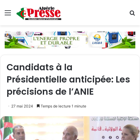
Menu
R
Candidats à la
Présidentielle anticipée: Les
précisions de l’ANIE
27 mai 2024
Temps de lecture 1 minute