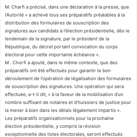
M. Charfi a précisé, dans une déclaration à la presse, que
l’Autorité « a achevé tous ses préparatifs préalables à la
distribution des formulaires de souscription des
signatures aux candidats à l’élection présidentielle, dès le
lendemain de la signature, par le président de la
République, du décret portant convocation du corps
électoral pour cette importante échéance ».
M . Chorfi a ajouté, dans le même contexte, que des
préparatifs ont été effectués pour garantir le bon
déroulement de l’opération de légalisation des formulaires
de souscription des signatures. Une opération qui sera
effectuée, a-t-il dit, « à la faveur de la mobilisation d’un
nombre suffisant de notaires et d’huissiers de justice pour
la mener à bien dans les délais légalement impartis ».
Les préparatifs organisationnels pour la prochaine
élection présidentielle, y compris la révision
exceptionnelle des listes électorales, seront effectués