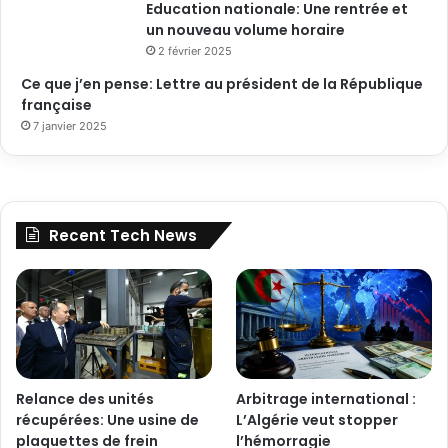
Education nationale: Une rentrée et
un nouveau volume horaire
2 février 2025
Ce que j’en pense: Lettre au président de la République
française
7 janvier 2025
Recent Tech News
Relance des unités
Arbitrage international :
récupérées: Une usine de
L’Algérie veut stopper
plaquettes de frein
l’hémorragie