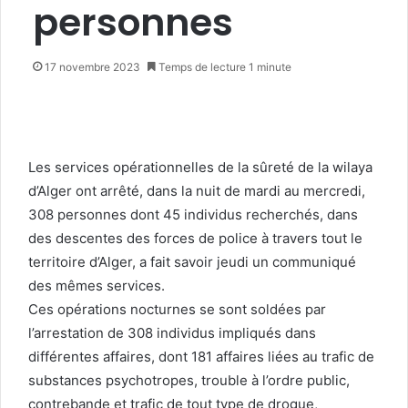
personnes
17 novembre 2023
Temps de lecture 1 minute
Les services opérationnelles de la sûreté de la wilaya
d’Alger ont arrêté, dans la nuit de mardi au mercredi,
308 personnes dont 45 individus recherchés, dans
des descentes des forces de police à travers tout le
territoire d’Alger, a fait savoir jeudi un communiqué
des mêmes services.
Ces opérations nocturnes se sont soldées par
l’arrestation de 308 individus impliqués dans
différentes affaires, dont 181 affaires liées au trafic de
substances psychotropes, trouble à l’ordre public,
contrebande et trafic de tout type de drogue,