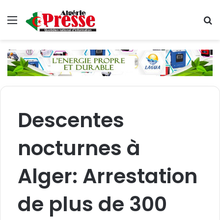
Menu
R
Descentes
nocturnes à
Alger: Arrestation
de plus de 300