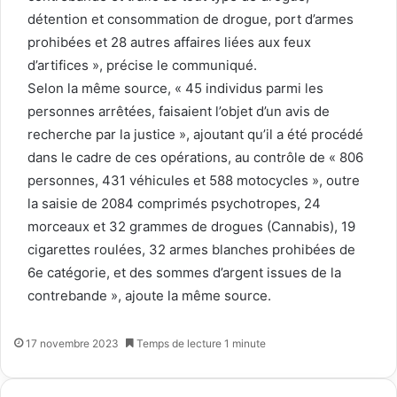
détention et consommation de drogue, port d’armes
prohibées et 28 autres affaires liées aux feux
d’artifices », précise le communiqué.
Selon la même source, « 45 individus parmi les
personnes arrêtées, faisaient l’objet d’un avis de
recherche par la justice », ajoutant qu’il a été procédé
dans le cadre de ces opérations, au contrôle de « 806
personnes, 431 véhicules et 588 motocycles », outre
la saisie de 2084 comprimés psychotropes, 24
morceaux et 32 grammes de drogues (Cannabis), 19
cigarettes roulées, 32 armes blanches prohibées de
6e catégorie, et des sommes d’argent issues de la
contrebande », ajoute la même source.
17 novembre 2023
Temps de lecture 1 minute