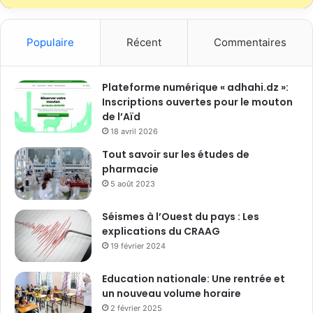
Populaire
Récent
Commentaires
Plateforme numérique « adhahi.dz »:
Inscriptions ouvertes pour le mouton
de l’Aïd
18 avril 2026
Tout savoir sur les études de
pharmacie
5 août 2023
Séismes à l’Ouest du pays : Les
explications du CRAAG
19 février 2024
Education nationale: Une rentrée et
un nouveau volume horaire
2 février 2025