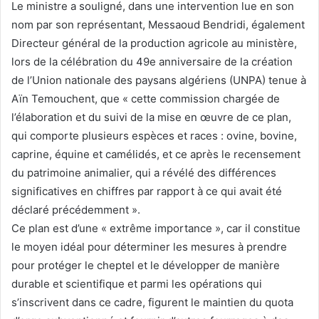
Le ministre a souligné, dans une intervention lue en son
nom par son représentant, Messaoud Bendridi, également
Directeur général de la production agricole au ministère,
lors de la célébration du 49e anniversaire de la création
de l’Union nationale des paysans algériens (UNPA) tenue à
Aïn Temouchent, que « cette commission chargée de
l’élaboration et du suivi de la mise en œuvre de ce plan,
qui comporte plusieurs espèces et races : ovine, bovine,
caprine, équine et camélidés, et ce après le recensement
du patrimoine animalier, qui a révélé des différences
significatives en chiffres par rapport à ce qui avait été
déclaré précédemment ».
Ce plan est d’une « extrême importance », car il constitue
le moyen idéal pour déterminer les mesures à prendre
pour protéger le cheptel et le développer de manière
durable et scientifique et parmi les opérations qui
s’inscrivent dans ce cadre, figurent le maintien du quota