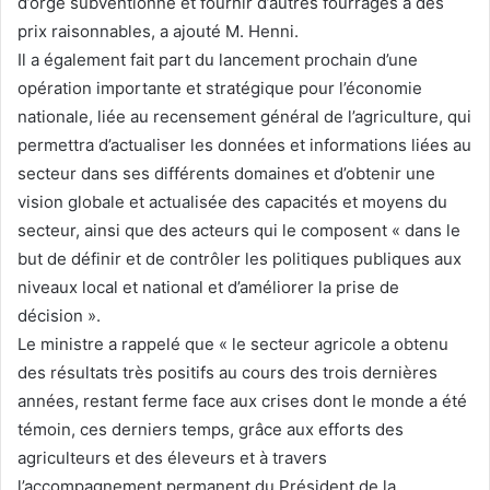
d’orge subventionné et fournir d’autres fourrages à des
prix raisonnables, a ajouté M. Henni.
Il a également fait part du lancement prochain d’une
opération importante et stratégique pour l’économie
nationale, liée au recensement général de l’agriculture, qui
permettra d’actualiser les données et informations liées au
secteur dans ses différents domaines et d’obtenir une
vision globale et actualisée des capacités et moyens du
secteur, ainsi que des acteurs qui le composent « dans le
but de définir et de contrôler les politiques publiques aux
niveaux local et national et d’améliorer la prise de
décision ».
Le ministre a rappelé que « le secteur agricole a obtenu
des résultats très positifs au cours des trois dernières
années, restant ferme face aux crises dont le monde a été
témoin, ces derniers temps, grâce aux efforts des
agriculteurs et des éleveurs et à travers
l’accompagnement permanent du Président de la