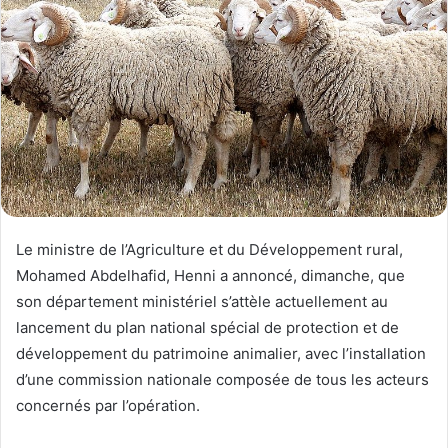
Le ministre de l’Agriculture et du Développement rural,
Mohamed Abdelhafid, Henni a annoncé, dimanche, que
son département ministériel s’attèle actuellement au
lancement du plan national spécial de protection et de
développement du patrimoine animalier, avec l’installation
d’une commission nationale composée de tous les acteurs
concernés par l’opération.