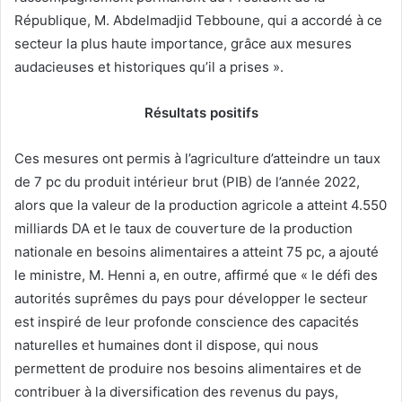
République, M. Abdelmadjid Tebboune, qui a accordé à ce
secteur la plus haute importance, grâce aux mesures
audacieuses et historiques qu’il a prises ».
Résultats positifs
Ces mesures ont permis à l’agriculture d’atteindre un taux
de 7 pc du produit intérieur brut (PIB) de l’année 2022,
alors que la valeur de la production agricole a atteint 4.550
milliards DA et le taux de couverture de la production
nationale en besoins alimentaires a atteint 75 pc, a ajouté
le ministre, M. Henni a, en outre, affirmé que « le défi des
autorités suprêmes du pays pour développer le secteur
est inspiré de leur profonde conscience des capacités
naturelles et humaines dont il dispose, qui nous
permettent de produire nos besoins alimentaires et de
contribuer à la diversification des revenus du pays,