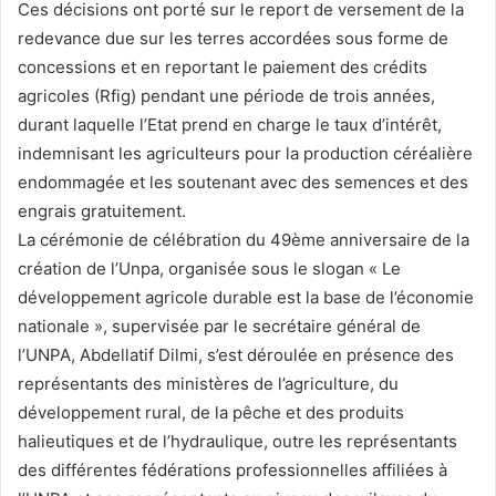
Ces décisions ont porté sur le report de versement de la
redevance due sur les terres accordées sous forme de
concessions et en reportant le paiement des crédits
agricoles (Rfig) pendant une période de trois années,
durant laquelle l’Etat prend en charge le taux d’intérêt,
indemnisant les agriculteurs pour la production céréalière
endommagée et les soutenant avec des semences et des
engrais gratuitement.
La cérémonie de célébration du 49ème anniversaire de la
création de l’Unpa, organisée sous le slogan « Le
développement agricole durable est la base de l’économie
nationale », supervisée par le secrétaire général de
l’UNPA, Abdellatif Dilmi, s’est déroulée en présence des
représentants des ministères de l’agriculture, du
développement rural, de la pêche et des produits
halieutiques et de l’hydraulique, outre les représentants
des différentes fédérations professionnelles affiliées à