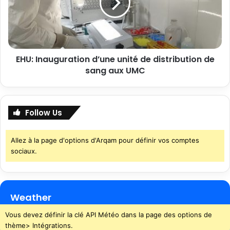
EHU: Inauguration d’une unité de distribution de
sang aux UMC
Follow Us
Allez à la page d'options d'Arqam pour définir vos comptes
sociaux.
Weather
Vous devez définir la clé API Météo dans la page des options de
thème> Intégrations.