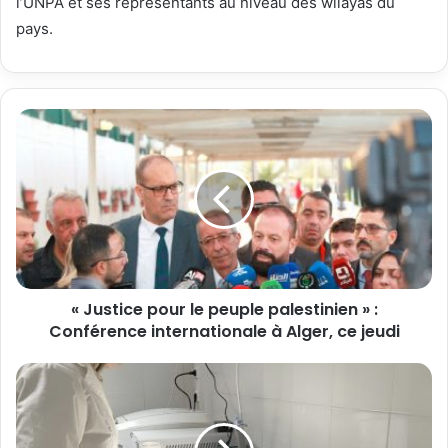
l’UNPA et ses représentants au niveau des wilayas du
pays.
« Justice pour le peuple palestinien » :
Conférence internationale à Alger, ce jeudi