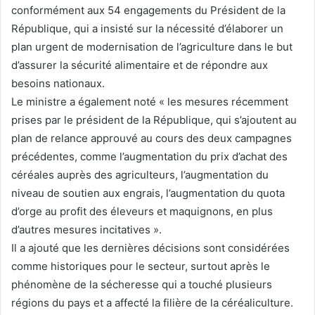
conformément aux 54 engagements du Président de la
République, qui a insisté sur la nécessité d’élaborer un
plan urgent de modernisation de l’agriculture dans le but
d’assurer la sécurité alimentaire et de répondre aux
besoins nationaux.
Le ministre a également noté « les mesures récemment
prises par le président de la République, qui s’ajoutent au
plan de relance approuvé au cours des deux campagnes
précédentes, comme l’augmentation du prix d’achat des
céréales auprès des agriculteurs, l’augmentation du
niveau de soutien aux engrais, l’augmentation du quota
d’orge au profit des éleveurs et maquignons, en plus
d’autres mesures incitatives ».
Il a ajouté que les dernières décisions sont considérées
comme historiques pour le secteur, surtout après le
phénomène de la sécheresse qui a touché plusieurs
régions du pays et a affecté la filière de la céréaliculture.