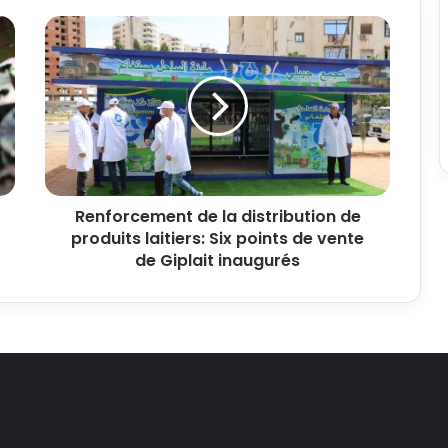
Renforcement de la distribution de
produits laitiers: Six points de vente
de Giplait inaugurés