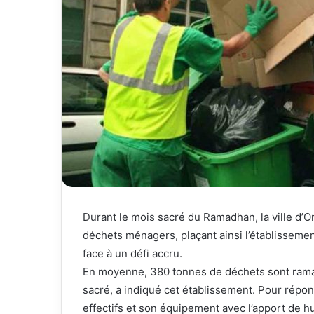
Durant le mois sacré du Ramadhan, la ville d’O
déchets ménagers, plaçant ainsi l’établissemen
face à un défi accru.
En moyenne, 380 tonnes de déchets sont rama
sacré, a indiqué cet établissement. Pour répon
effectifs et son équipement avec l’apport de 