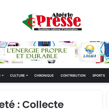
N
CULTURE
CHRONIQUE
CONTRIBUTION
SPORTS
té : Collecte