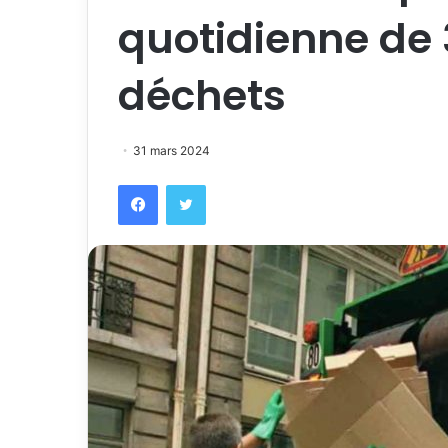
quotidienne de
déchets
31 mars 2024
Facebook
Twitter