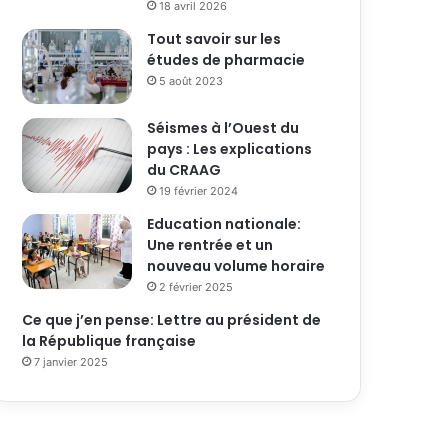
18 avril 2026
Tout savoir sur les
études de pharmacie
5 août 2023
Séismes à l’Ouest du
pays : Les explications
du CRAAG
19 février 2024
Education nationale:
Une rentrée et un
nouveau volume horaire
2 février 2025
Ce que j’en pense: Lettre au président de
la République française
7 janvier 2025