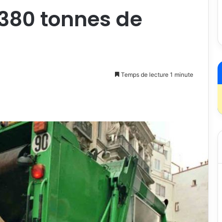
 380 tonnes de
Temps de lecture 1 minute