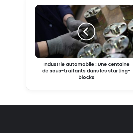
Industrie automobile : Une centaine
de sous-traitants dans les starting-
blocks