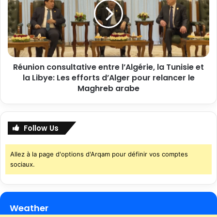
Réunion consultative entre l’Algérie, la Tunisie et
la Libye: Les efforts d’Alger pour relancer le
Maghreb arabe
Follow Us
Allez à la page d'options d'Arqam pour définir vos comptes
sociaux.
Weather