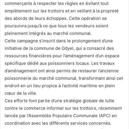
commerçants à respecter les règles en évitant tout
empiètement sur les trottoirs et en veillant à la propreté
des abords de leurs échoppes. Cette opération se
poursuivra jusqu’à ce que tous les vendeurs soient
pleinement intégrés au marché communal.
Cette campagne s’inscrit dans le prolongement d’une
initiative de la commune de Gdyel, qui a consacré des
ressources financières pour l’aménagement d’un espace
spécifique dédié aux poissonniers locaux. Les travaux
d’aménagement ont ainsi permis de restaurer l’ancienne
poissonnerie du marché communal, transformant ainsi cet
endroit en un lieu propice à l’activité maritime en plein
cœur de la ville.
Ces efforts font partie d’une stratégie globale de lutte
contre le commerce informel sur les trottoirs, récemment
lancée par l’Assemblée Populaire Communale (APC) en
coordination avec les différents services concernés.