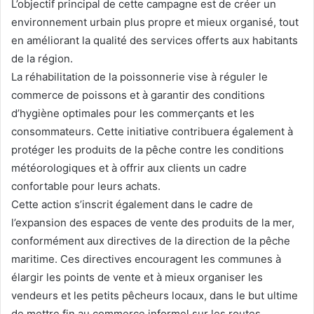
L’objectif principal de cette campagne est de créer un
environnement urbain plus propre et mieux organisé, tout
en améliorant la qualité des services offerts aux habitants
de la région.
La réhabilitation de la poissonnerie vise à réguler le
commerce de poissons et à garantir des conditions
d’hygiène optimales pour les commerçants et les
consommateurs. Cette initiative contribuera également à
protéger les produits de la pêche contre les conditions
météorologiques et à offrir aux clients un cadre
confortable pour leurs achats.
Cette action s’inscrit également dans le cadre de
l’expansion des espaces de vente des produits de la mer,
conformément aux directives de la direction de la pêche
maritime. Ces directives encouragent les communes à
élargir les points de vente et à mieux organiser les
vendeurs et les petits pêcheurs locaux, dans le but ultime
de mettre fin au commerce informel sur les routes