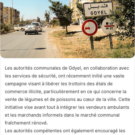
Les autorités communales de Gdyel, en collaboration avec
les services de sécurité, ont récemment initié une vaste
campagne visant à libérer les trottoirs des étals de
commerce illicite, particulièrement en ce qui concerne la
vente de légumes et de poissons au cœur de la ville. Cette
initiative vise avant tout à intégrer les vendeurs ambulants
et les marchands informels dans le marché communal
fraîchement rénové.
Les autorités compétentes ont également encouragé les