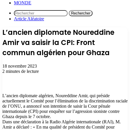
MONDE
Rechercher
Article Aléatoire
L’ancien diplomate Noureddine
Amir va saisir la CPI: Front
commun algérien pour Ghaza
18 novembre 2023
2 minutes de lecture
L’ancien diplomate algérien, Noureddine Amir, qui préside
actuellement le Comité pour l’élimination de la discrimination raciale
de l’ONU, a annoncé son intention de saisir la Cour pénale
internationale (CPI) pour enquêter sur l’agression sioniste contre
Ghaza depuis le 7 octobre.
Dans une déclaration à la Radio Algérie internationale (RAI), M.
Amir a déclaré : « En ma qualité de président du Comité pour