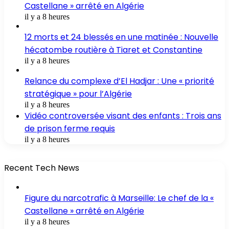
Castellane » arrêté en Algérie
il y a 8 heures
12 morts et 24 blessés en une matinée : Nouvelle
hécatombe routière à Tiaret et Constantine
il y a 8 heures
Relance du complexe d’El Hadjar : Une « priorité
stratégique » pour l’Algérie
il y a 8 heures
Vidéo controversée visant des enfants : Trois ans
de prison ferme requis
il y a 8 heures
Recent Tech News
Figure du narcotrafic à Marseille: Le chef de la «
Castellane » arrêté en Algérie
il y a 8 heures