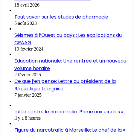
18 avril 2026
Tout savoir sur les études de pharmacie
5 août 2023
Séismes à l’Ouest du pays : Les explications du
CRAAG
19 février 2024
Education nationale: Une rentrée et un nouveau
volume horaire
2 février 2025
Ce que j’en pense: Lettre au président de la
République française
7 janvier 2025
Lutte contre le narcotrafic: Prime aux « indics »
il y a 8 heures
Figure du narcotrafic à Marseille: Le chef de la «