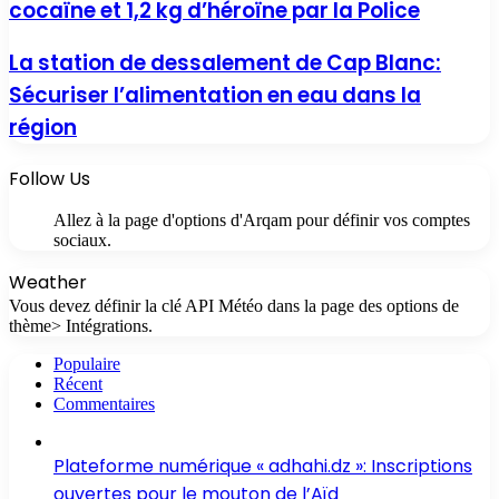
cocaïne et 1,2 kg d’héroïne par la Police
La station de dessalement de Cap Blanc:
Sécuriser l’alimentation en eau dans la
région
Follow Us
Allez à la page d'options d'Arqam pour définir vos comptes
sociaux.
Weather
Vous devez définir la clé API Météo dans la page des options de
thème> Intégrations.
Populaire
Récent
Commentaires
Plateforme numérique « adhahi.dz »: Inscriptions
ouvertes pour le mouton de l’Aïd