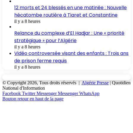
12 morts et 24 blessés en une matinée : Nouvelle
hécatombe routière à Tiaret et Constantine
il y a 8 heures
Relance du complexe d’El Hadjar : Une « priorité
stratégique » pour l’Algérie
il y a 8 heures
Vidéo controversée visant des enfants : Trois ans
de prison ferme requis
il y a 8 heures
© Copyright 2026, Tous droits réservés |
Algérie Presse
| Quotidien
National d'Information
Facebook
Twitter
Messenger
Messenger
WhatsApp
Bouton retour en haut de la page