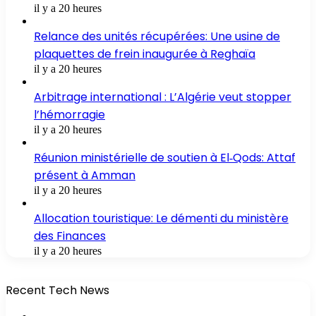
il y a 20 heures
Relance des unités récupérées: Une usine de
plaquettes de frein inaugurée à Reghaïa
il y a 20 heures
Arbitrage international : L’Algérie veut stopper
l’hémorragie
il y a 20 heures
Réunion ministérielle de soutien à El‑Qods: Attaf
présent à Amman
il y a 20 heures
Allocation touristique: Le démenti du ministère
des Finances
il y a 20 heures
Recent Tech News