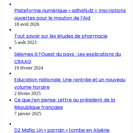
Plateforme numérique « adhahi.dz »: Inscriptions
ouvertes pour le mouton de l’Aïd
18 avril 2026
Tout savoir sur les études de pharmacie
5 août 2023
Séismes à l’Ouest du pays : Les explications du
CRAAG
19 février 2024
Education nationale: Une rentrée et un nouveau
volume horaire
2 février 2025
Ce que j’en pense: Lettre au président de la
République française
7 janvier 2025
DZ Mafia: Un « parrain » tombe en Algérie