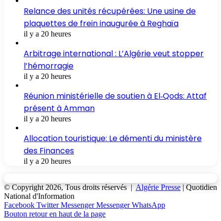
Relance des unités récupérées: Une usine de
plaquettes de frein inaugurée à Reghaïa
il y a 20 heures
Arbitrage international : L’Algérie veut stopper
l’hémorragie
il y a 20 heures
Réunion ministérielle de soutien à El‑Qods: Attaf
présent à Amman
il y a 20 heures
Allocation touristique: Le démenti du ministère
des Finances
il y a 20 heures
© Copyright 2026, Tous droits réservés |
Algérie Presse
| Quotidien
National d'Information
Facebook
Twitter
Messenger
Messenger
WhatsApp
Bouton retour en haut de la page