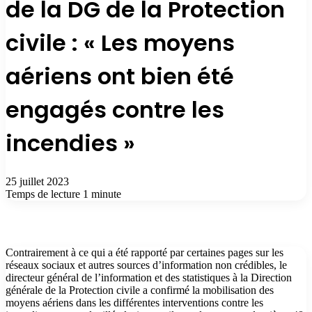
de la DG de la Protection
civile : « Les moyens
aériens ont bien été
engagés contre les
incendies »
25 juillet 2023
Temps de lecture 1 minute
Contrairement à ce qui a été rapporté par certaines pages sur les
réseaux sociaux et autres sources d’information non crédibles, le
directeur général de l’information et des statistiques à la Direction
générale de la Protection civile a confirmé la mobilisation des
moyens aériens dans les différentes interventions contre les