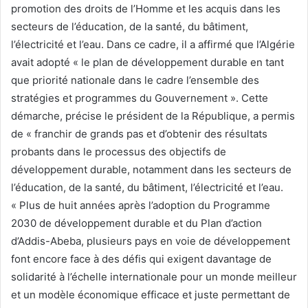
promotion des droits de l’Homme et les acquis dans les
secteurs de l’éducation, de la santé, du bâtiment,
l’électricité et l’eau. Dans ce cadre, il a affirmé que l’Algérie
avait adopté « le plan de développement durable en tant
que priorité nationale dans le cadre l’ensemble des
stratégies et programmes du Gouvernement ». Cette
démarche, précise le président de la République, a permis
de « franchir de grands pas et d’obtenir des résultats
probants dans le processus des objectifs de
développement durable, notamment dans les secteurs de
l’éducation, de la santé, du bâtiment, l’électricité et l’eau.
« Plus de huit années après l’adoption du Programme
2030 de développement durable et du Plan d’action
d’Addis-Abeba, plusieurs pays en voie de développement
font encore face à des défis qui exigent davantage de
solidarité à l’échelle internationale pour un monde meilleur
et un modèle économique efficace et juste permettant de