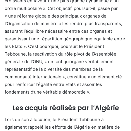
croissants en faveur d’une plus grande dynamique à un
ordre multipolaire ». Cet objectif, poursuit-il, passe par
« une réforme globale des principaux organes de
l’Organisation de manière à les rendre plus transparents,
assurant l’équilibre nécessaire entre ces organes et
garantissant une répartition géographique équitable entre
les Etats ». C’est pourquoi, poursuit le Président
Tebboune, la réactivation du rôle pivot de l’Assemblée
générale de l’ONU, « en tant qu’organe véritablement
représentatif de la diversité des membres de la
communauté internationale », constitue « un élément clé
pour renforcer l’égalité entre Etats et assoir les
fondements d’une véritable démocratie ».
Les acquis réalisés par l’Algérie
Lors de son allocution, le Président Tebboune a
également rappelé les efforts de l’Algérie en matière de