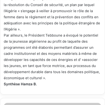
la résolution du Conseil de sécurité, un plan par lequel
l’Algérie « s’engage à veiller à promouvoir le rôle de la
femme dans le règlement et la prévention des conflits en
adéquation avec les principes de la politique étrangère de
l’Algérie ».
Par ailleurs, le Président Tebboune a évoqué le potentiel
de la jeunesse algérienne au profit de laquelle des
programmes ont été élaborés permettant d’assurer un
cadre institutionnel et des moyens matériels à même de
développer les capacités de ces énergies et d' »associer
les jeunes, en tant que force motrice, aux processus du
développement durable dans tous les domaines politique,
économique et culturel ».
Synthèse Hamza B.