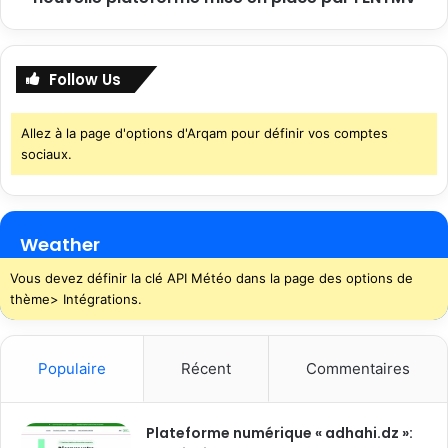
Follow Us
Allez à la page d'options d'Arqam pour définir vos comptes
sociaux.
Weather
Vous devez définir la clé API Météo dans la page des options de
thème> Intégrations.
Populaire
Récent
Commentaires
Plateforme numérique « adhahi.dz »: