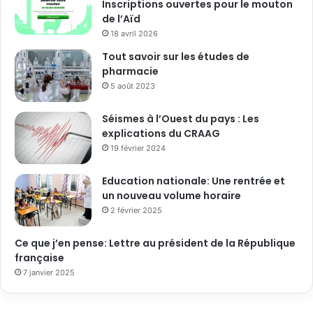
Inscriptions ouvertes pour le mouton
de l’Aïd
18 avril 2026
Tout savoir sur les études de
pharmacie
5 août 2023
Séismes à l’Ouest du pays : Les
explications du CRAAG
19 février 2024
Education nationale: Une rentrée et
un nouveau volume horaire
2 février 2025
Ce que j’en pense: Lettre au président de la République
française
7 janvier 2025