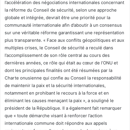
l’accélération des négociations internationales concernant
la réforme du Conseil de sécurité, selon une approche
globale et intégrée, devrait être une priorité pour la
communauté internationale afin d’aboutir à un consensus
sur une véritable réforme garantissant une représentation
plus transparente. « Face aux conflits géopolitiques et aux
multiples crises, le Conseil de sécurité a reculé dans
l’accomplissement de son rôle central au cours des
dernières années, ce rôle qui était au cœur de l’ONU et
dont les principales finalités ont été résumées par la
Charte onusienne qui confie au Conseil la responsabilité
de maintenir la paix et la sécurité internationales,
notamment en prohibant le recours à la force et en
éliminant les causes menaçant la paix », a souligné le
président de la République. Il a également fait remarquer
que « toute démarche visant à renforcer l’action
internationale commune doit répondre aux appels