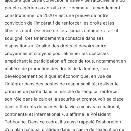
ajoutant que cette conviction émane « de l’attachement du
peuple algérien aux droits de l’Homme ». L’amendement
constitutionnel de 2020 « est une preuve de notre
conviction de l’impératif de renforcer les droits et les
libertés dont l’essence ne sera jamais entamée », a-t-il
souligné. Cet amendement a consacré dans ses
dispositions « l’égalité des droits et devoirs entre
citoyennes et citoyens pour éliminer les obstacles
empêchant la participation efficace de tous, notamment en
matière de promotion des droits de la femme, son
développement politique et économique, en vue de
l’intégrer dans des postes de responsabilité, réaliser le
principe de parité dans le marché de l’emploi, renforcer
son rôle dans la paix et la sécurité et promouvoir sa place
dans différents domaines de la vie aux niveaux national,
continental et international », a affirmé le Président
Tebboune. Dans ce cadre, il a aussi rappelé l’élaboration
d’un plan national pratique dans le cadre de l’exécution de