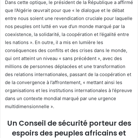
Dans cette optique, le président de la République a affirmé
que l’Algérie œuvrait pour que « le dialogue et le débat
entre nous soient une revendication cruciale pour laquelle
nos peuples ont lutté en vue d’un monde marqué par la
coexistence, la solidarité, la coopération et l’égalité entre
les nations ». En outre, il a mis en lumière les
conséquences des conflits et des crises dans le monde,
qui ont atteint un niveau « sans précédent », avec des
millions de personnes déplacées et une transformation
des relations internationales, passant de la coopération et
de la convergence à l’affrontement, « mettant ainsi les
organisations et les institutions internationales à l’épreuve
dans un contexte mondial marqué par une urgence
multidimensionnelle ».
Un Conseil de sécurité porteur des
espoirs des peuples africains et