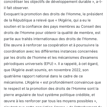
concrétiser les objectifs de développement durable », a-t-
il fait observer.
Evoquant la promotion des droits de l’Homme, le président
de la République a relevé que « l’Algérie, qui a eu le
soutien et la confiance des pays membres au Conseil des
droits de l’Homme pour obtenir la qualité de membre, est
partie aux traités internationaux des droits de l’Homme.
Elle œuvre à renforcer sa coopération et à poursuivre la
coordination avec les différentes instances concernées
par les droits de l’homme et les mécanismes d’examens
périodiques universels (EPU) ». Il a rappelé, à cet égard,
que l’Algérie avait soumis, en novembre 2022, son
quatrième rapport national dans le cadre de ce
mécanisme. L’Algérie « est profondément convaincue que
le respect et la promotion des droits de l’Homme sont la
pierre angulaire de tout système politique crédible, et
œuvre à les renforcer par tous les moyens possibles »,