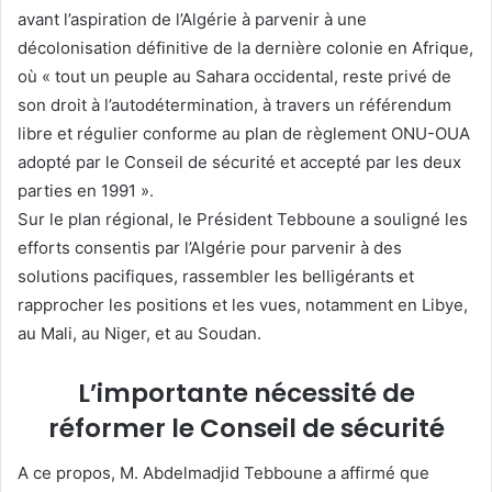
avant l’aspiration de l’Algérie à parvenir à une
décolonisation définitive de la dernière colonie en Afrique,
où « tout un peuple au Sahara occidental, reste privé de
son droit à l’autodétermination, à travers un référendum
libre et régulier conforme au plan de règlement ONU-OUA
adopté par le Conseil de sécurité et accepté par les deux
parties en 1991 ».
Sur le plan régional, le Président Tebboune a souligné les
efforts consentis par l’Algérie pour parvenir à des
solutions pacifiques, rassembler les belligérants et
rapprocher les positions et les vues, notamment en Libye,
au Mali, au Niger, et au Soudan.
L’importante nécessité de
réformer le Conseil de sécurité
A ce propos, M. Abdelmadjid Tebboune a affirmé que