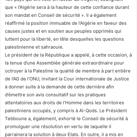
que « l’Algérie sera à la hauteur de cette confiance durant
son mandat en Conseil de sécurité ». Il a également
réaffirmé la position immuable de l’Algérie en faveur des
causes justes et en soutien aux peuples opprimés qui
luttent pour la liberté, en tête desquelles les questions
palestinienne et sahraouie.
Le président de la République a appelé, à cette occasion, à
la tenue d’une Assemblée générale extraordinaire pour
octroyer à la Palestine la qualité de membre à part entière
de l’AG de l’ONU, invitant la Cour internationale de Justice
à donner suite à la demande de cette dernière afin
d’émettre son avis consultatif sur les pratiques
attentatoires aux droits de l’Homme dans les territoires
palestiniens occupés, y compris à Al-Qods. Le Président
Tebboune a, également, exhorté le Conseil de sécurité à
promulguer une résolution en vertu de laquelle il
parrainera la solution à deux Etats. En outre, il a mis en