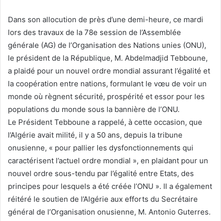
Dans son allocution de près d’une demi-heure, ce mardi
lors des travaux de la 78e session de l’Assemblée
générale (AG) de l’Organisation des Nations unies (ONU),
le président de la République, M. Abdelmadjid Tebboune,
a plaidé pour un nouvel ordre mondial assurant l’égalité et
la coopération entre nations, formulant le vœu de voir un
monde où règnent sécurité, prospérité et essor pour les
populations du monde sous la bannière de l’ONU.
Le Président Tebboune a rappelé, à cette occasion, que
l’Algérie avait milité, il y a 50 ans, depuis la tribune
onusienne, « pour pallier les dysfonctionnements qui
caractérisent l’actuel ordre mondial », en plaidant pour un
nouvel ordre sous-tendu par l’égalité entre Etats, des
principes pour lesquels a été créée l’ONU ». Il a également
réitéré le soutien de l’Algérie aux efforts du Secrétaire
général de l’Organisation onusienne, M. Antonio Guterres.