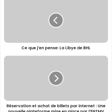
Ce que j’en pense: La Libye de BHL
Réservation et achat de billets par internet : Une
nouvelle plateforme mise en place par l’ENTMV