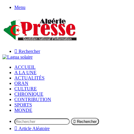
Menu
Rechercher
ACCUEIL
A LA UNE
ACTUALITÉS
ORAN
CULTURE
CHRONIQUE
CONTRIBUTION
SPORTS
MONDE
Rechercher
Article Aléatoire