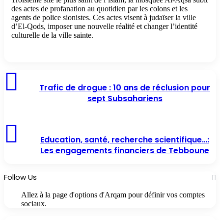
des actes de profanation au quotidien par les colons et les
agents de police sionistes. Ces actes visent à judaïser la ville
d’El-Qods, imposer une nouvelle réalité et changer l’identité
culturelle de la ville sainte.
Trafic de drogue : 10 ans de réclusion pour
sept Subsahariens
Education, santé, recherche scientifique…:
Les engagements financiers de Tebboune
Follow Us
Allez à la page d'options d'Arqam pour définir vos comptes
sociaux.