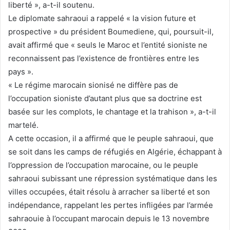
liberté », a-t-il soutenu.
Le diplomate sahraoui a rappelé « la vision future et
prospective » du président Boumediene, qui, poursuit-il,
avait affirmé que « seuls le Maroc et l’entité sioniste ne
reconnaissent pas l’existence de frontières entre les
pays ».
« Le régime marocain sionisé ne diffère pas de
l’occupation sioniste d’autant plus que sa doctrine est
basée sur les complots, le chantage et la trahison », a-t-il
martelé.
A cette occasion, il a affirmé que le peuple sahraoui, que
se soit dans les camps de réfugiés en Algérie, échappant à
l’oppression de l’occupation marocaine, ou le peuple
sahraoui subissant une répression systématique dans les
villes occupées, était résolu à arracher sa liberté et son
indépendance, rappelant les pertes infligées par l’armée
sahraouie à l’occupant marocain depuis le 13 novembre