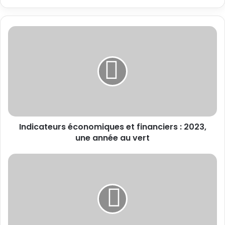
Indicateurs économiques et financiers : 2023,
une année au vert