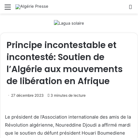
Menu
R
Principe incontestable et
incontesté: Soutien de
l’Algérie aux mouvements
de libération en Afrique
27 décembre 2023
3 minutes de lecture
Le président de l’Association internationale des amis de la
Révolution algérienne, Noureddine Djoudi a affirmé mardi
que le soutien du défunt président Houari Boumediene