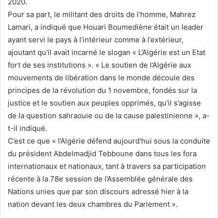
2020.
Pour sa part, le militant des droits de l’homme, Mahrez
Lamari, a indiqué que Houari Boumediène était un leader
ayant servi le pays à l’intérieur comme à l’extérieur,
ajoutant qu’il avait incarné le slogan « L’Algérie est un Etat
fort de ses institutions ». « Le soutien de l’Algérie aux
mouvements de libération dans le monde découle des
principes de la révolution du 1 novembre, fondés sur la
justice et le soutien aux peuples opprimés, qu’il s’agisse
de la question sahraouie ou de la cause palestinienne », a-
t-il indiqué.
C’est ce que « l’Algérie défend aujourd’hui sous la conduite
du président Abdelmadjid Tebboune dans tous les fora
internationaux et nationaux, tant à travers sa participation
récente à la 78e session de l’Assemblée générale des
Nations unies que par son discours adressé hier à la
nation devant les deux chambres du Parlement ».