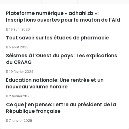
Plateforme numérique « adhahi.dz »:
Inscriptions ouvertes pour le mouton de l’Aïd
18 avril 2026
Tout savoir sur les études de pharmacie
5 août 2023
Séismes à l’Ouest du pays : Les explications
du CRAAG
19 février 2024
Education nationale: Une rentrée et un
nouveau volume horaire
2 février 2025
Ce que j’en pense: Lettre au président de la
République française
7 janvier 2025