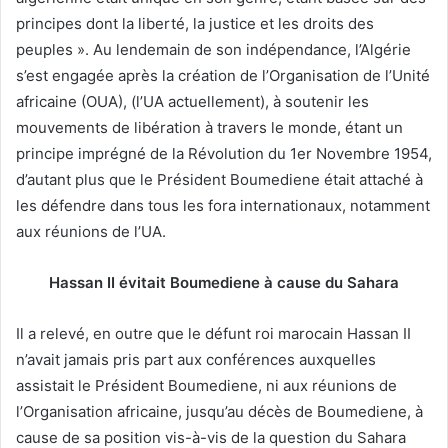
principes dont la liberté, la justice et les droits des
peuples ». Au lendemain de son indépendance, l’Algérie
s’est engagée après la création de l’Organisation de l’Unité
africaine (OUA), (l’UA actuellement), à soutenir les
mouvements de libération à travers le monde, étant un
principe imprégné de la Révolution du 1er Novembre 1954,
d’autant plus que le Président Boumediene était attaché à
les défendre dans tous les fora internationaux, notamment
aux réunions de l’UA.
Hassan II évitait Boumediene à cause du Sahara
Il a relevé, en outre que le défunt roi marocain Hassan II
n’avait jamais pris part aux conférences auxquelles
assistait le Président Boumediene, ni aux réunions de
l’Organisation africaine, jusqu’au décès de Boumediene, à
cause de sa position vis-à-vis de la question du Sahara