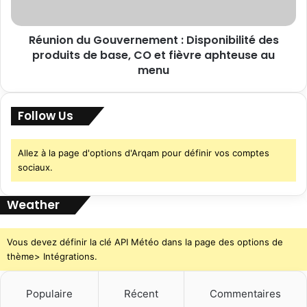
Réunion du Gouvernement : Disponibilité des
produits de base, CO et fièvre aphteuse au
menu
Follow Us
Allez à la page d'options d'Arqam pour définir vos comptes
sociaux.
Weather
Vous devez définir la clé API Météo dans la page des options de
thème> Intégrations.
Populaire
Récent
Commentaires