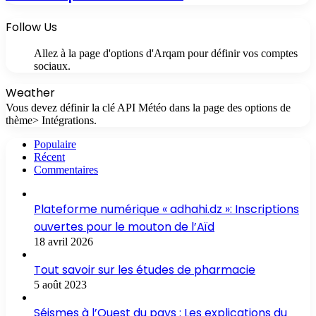
Follow Us
Allez à la page d'options d'Arqam pour définir vos comptes
sociaux.
Weather
Vous devez définir la clé API Météo dans la page des options de
thème> Intégrations.
Populaire
Récent
Commentaires
Plateforme numérique « adhahi.dz »: Inscriptions
ouvertes pour le mouton de l’Aïd
18 avril 2026
Tout savoir sur les études de pharmacie
5 août 2023
Séismes à l’Ouest du pays : Les explications du