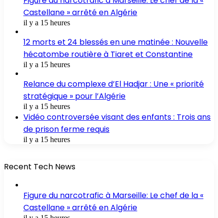
Figure du narcotrafic à Marseille: Le chef de la «
Castellane » arrêté en Algérie
il y a 15 heures
12 morts et 24 blessés en une matinée : Nouvelle
hécatombe routière à Tiaret et Constantine
il y a 15 heures
Relance du complexe d’El Hadjar : Une « priorité
stratégique » pour l’Algérie
il y a 15 heures
Vidéo controversée visant des enfants : Trois ans
de prison ferme requis
il y a 15 heures
Recent Tech News
Figure du narcotrafic à Marseille: Le chef de la «
Castellane » arrêté en Algérie
il y a 15 heures