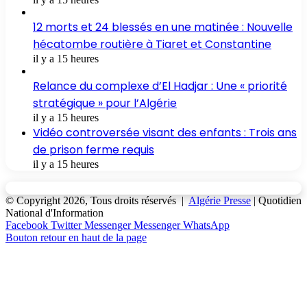
12 morts et 24 blessés en une matinée : Nouvelle
hécatombe routière à Tiaret et Constantine
il y a 15 heures
Relance du complexe d’El Hadjar : Une « priorité
stratégique » pour l’Algérie
il y a 15 heures
Vidéo controversée visant des enfants : Trois ans
de prison ferme requis
il y a 15 heures
© Copyright 2026, Tous droits réservés |
Algérie Presse
| Quotidien
National d'Information
Facebook
Twitter
Messenger
Messenger
WhatsApp
Bouton retour en haut de la page