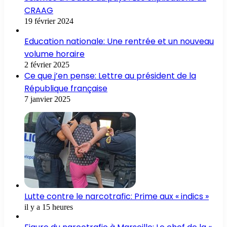
CRAAG
19 février 2024
Education nationale: Une rentrée et un nouveau
volume horaire
2 février 2025
Ce que j’en pense: Lettre au président de la
République française
7 janvier 2025
Lutte contre le narcotrafic: Prime aux « indics »
il y a 15 heures