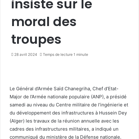
insiste sur le
moral des
troupes
28 avril 2024
Temps de lecture 1 minute
Le Général d’Armée Saïd Chanegriha, Chef d’Etat-
Major de l’Armée nationale populaire (ANP), a présidé
samedi au niveau du Centre militaire de l’ingénierie et
du développement des infrastructures à Hussein Dey
(Alger) les travaux de la réunion annuelle avec les
cadres des infrastructures militaires, a indiqué un
communiqué du ministère de la Défense nationale.