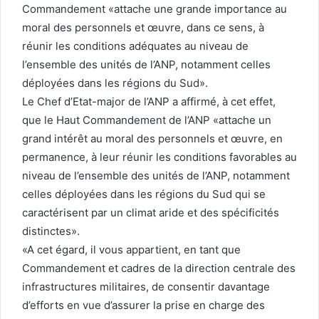
Commandement «attache une grande importance au
moral des personnels et œuvre, dans ce sens, à
réunir les conditions adéquates au niveau de
l’ensemble des unités de l’ANP, notamment celles
déployées dans les régions du Sud».
Le Chef d’Etat-major de l’ANP a affirmé, à cet effet,
que le Haut Commandement de l’ANP «attache un
grand intérêt au moral des personnels et œuvre, en
permanence, à leur réunir les conditions favorables au
niveau de l’ensemble des unités de l’ANP, notamment
celles déployées dans les régions du Sud qui se
caractérisent par un climat aride et des spécificités
distinctes».
«A cet égard, il vous appartient, en tant que
Commandement et cadres de la direction centrale des
infrastructures militaires, de consentir davantage
d’efforts en vue d’assurer la prise en charge des