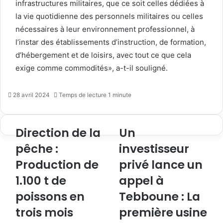
infrastructures militaires, que ce soit celles dédiées à
la vie quotidienne des personnels militaires ou celles
nécessaires à leur environnement professionnel, à
l’instar des établissements d’instruction, de formation,
d’hébergement et de loisirs, avec tout ce que cela
exige comme commodités», a-t-il souligné.
28 avril 2024
Temps de lecture 1 minute
Direction de la
Un
pêche :
investisseur
Production de
privé lance un
1.100 t de
appel à
poissons en
Tebboune : La
trois mois
première usine