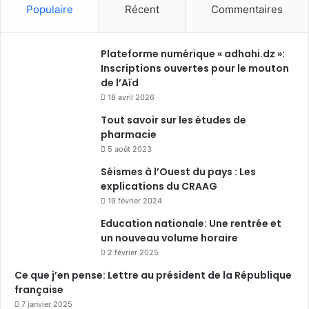
Populaire
Récent
Commentaires
Plateforme numérique « adhahi.dz »:
Inscriptions ouvertes pour le mouton
de l’Aïd
18 avril 2026
Tout savoir sur les études de
pharmacie
5 août 2023
Séismes à l’Ouest du pays : Les
explications du CRAAG
19 février 2024
Education nationale: Une rentrée et
un nouveau volume horaire
2 février 2025
Ce que j’en pense: Lettre au président de la République
française
7 janvier 2025