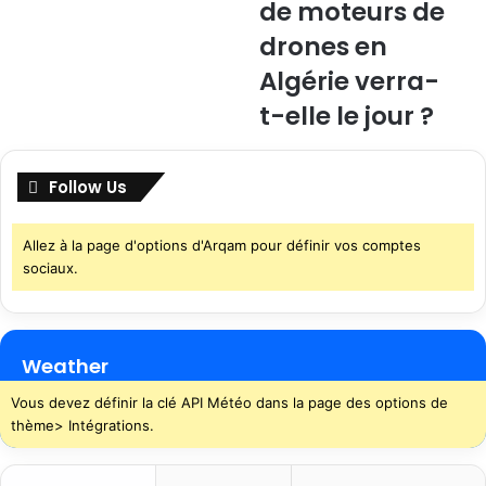
de moteurs de
drones en
Algérie verra-
t-elle le jour ?
Follow Us
Allez à la page d'options d'Arqam pour définir vos comptes
sociaux.
Weather
Vous devez définir la clé API Météo dans la page des options de
thème> Intégrations.