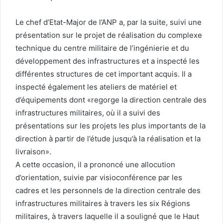
Le chef d’Etat-Major de l’ANP a, par la suite, suivi une
présentation sur le projet de réalisation du complexe
technique du centre militaire de l’ingénierie et du
développement des infrastructures et a inspecté les
différentes structures de cet important acquis. Il a
inspecté également les ateliers de matériel et
d’équipements dont «regorge la direction centrale des
infrastructures militaires, où il a suivi des
présentations sur les projets les plus importants de la
direction à partir de l’étude jusqu’à la réalisation et la
livraison».
A cette occasion, il a prononcé une allocution
d’orientation, suivie par visioconférence par les
cadres et les personnels de la direction centrale des
infrastructures militaires à travers les six Régions
militaires, à travers laquelle il a souligné que le Haut