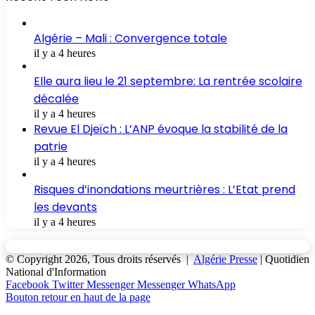
Algérie – Mali : Convergence totale
il y a 4 heures
Elle aura lieu le 21 septembre: La rentrée scolaire
décalée
il y a 4 heures
Revue El Djeïch : L’ANP évoque la stabilité de la
patrie
il y a 4 heures
Risques d’inondations meurtrières : L’Etat prend
les devants
il y a 4 heures
© Copyright 2026, Tous droits réservés |
Algérie Presse
| Quotidien
National d'Information
Facebook
Twitter
Messenger
Messenger
WhatsApp
Bouton retour en haut de la page