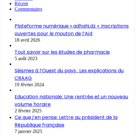
Récent
Commentaires
Plateforme numérique « adhahi.dz »: Inscriptions
ouvertes pour le mouton de l’Aïd
18 avril 2026
Tout savoir sur les études de pharmacie
5 août 2023
Séismes à l’Ouest du pays : Les explications du
CRAAG
19 février 2024
Education nationale: Une rentrée et un nouveau
volume horaire
2 février 2025
Ce que j’en pense: Lettre au président de la
République française
7 janvier 2025