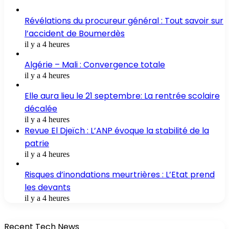
Révélations du procureur général : Tout savoir sur
l’accident de Boumerdès
il y a 4 heures
Algérie – Mali : Convergence totale
il y a 4 heures
Elle aura lieu le 21 septembre: La rentrée scolaire
décalée
il y a 4 heures
Revue El Djeïch : L’ANP évoque la stabilité de la
patrie
il y a 4 heures
Risques d’inondations meurtrières : L’Etat prend
les devants
il y a 4 heures
Recent Tech News