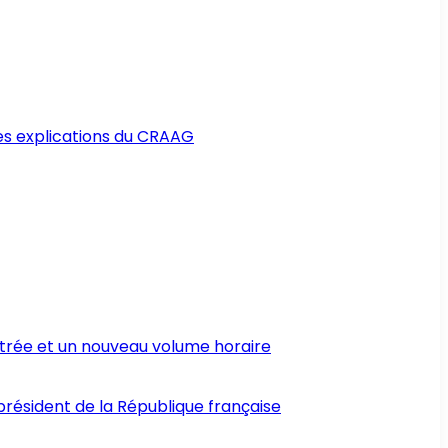
Les explications du CRAAG
ntrée et un nouveau volume horaire
 président de la République française