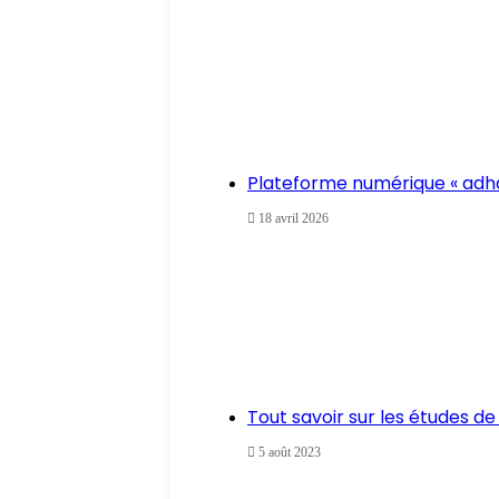
Plateforme numérique « adhah
18 avril 2026
Tout savoir sur les études d
5 août 2023