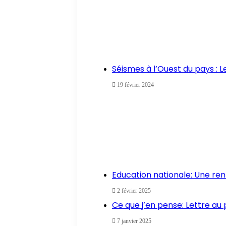
Séismes à l’Ouest du pays : 
19 février 2024
Education nationale: Une re
2 février 2025
Ce que j’en pense: Lettre au
7 janvier 2025