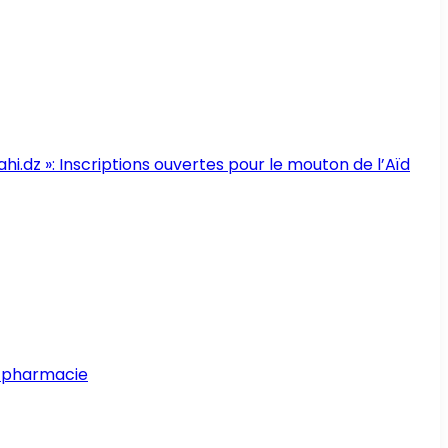
i.dz »: Inscriptions ouvertes pour le mouton de l’Aïd
e pharmacie