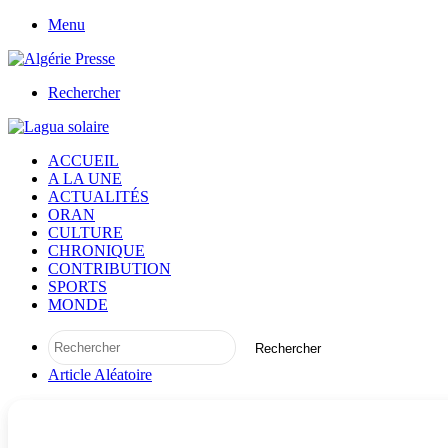
Menu
Rechercher
ACCUEIL
A LA UNE
ACTUALITÉS
ORAN
CULTURE
CHRONIQUE
CONTRIBUTION
SPORTS
MONDE
Rechercher
Article Aléatoire