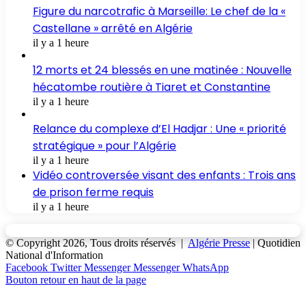
Figure du narcotrafic à Marseille: Le chef de la «
Castellane » arrêté en Algérie
il y a 1 heure
12 morts et 24 blessés en une matinée : Nouvelle
hécatombe routière à Tiaret et Constantine
il y a 1 heure
Relance du complexe d’El Hadjar : Une « priorité
stratégique » pour l’Algérie
il y a 1 heure
Vidéo controversée visant des enfants : Trois ans
de prison ferme requis
il y a 1 heure
© Copyright 2026, Tous droits réservés |
Algérie Presse
| Quotidien
National d'Information
Facebook
Twitter
Messenger
Messenger
WhatsApp
Bouton retour en haut de la page