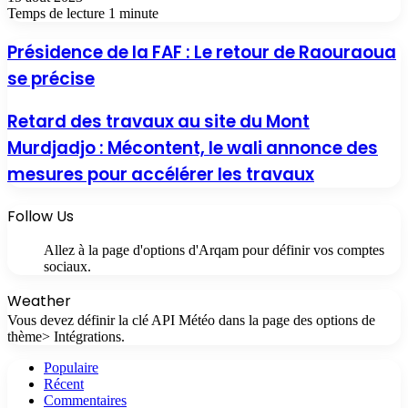
Temps de lecture 1 minute
Présidence de la FAF : Le retour de Raouraoua
se précise
Retard des travaux au site du Mont
Murdjadjo : Mécontent, le wali annonce des
mesures pour accélérer les travaux
Follow Us
Allez à la page d'options d'Arqam pour définir vos comptes
sociaux.
Weather
Vous devez définir la clé API Météo dans la page des options de
thème> Intégrations.
Populaire
Récent
Commentaires