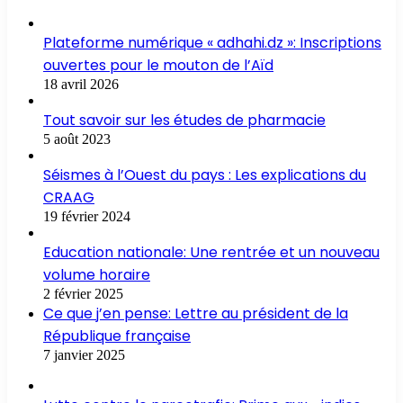
Plateforme numérique « adhahi.dz »: Inscriptions
ouvertes pour le mouton de l’Aïd
18 avril 2026
Tout savoir sur les études de pharmacie
5 août 2023
Séismes à l’Ouest du pays : Les explications du
CRAAG
19 février 2024
Education nationale: Une rentrée et un nouveau
volume horaire
2 février 2025
Ce que j’en pense: Lettre au président de la
République française
7 janvier 2025