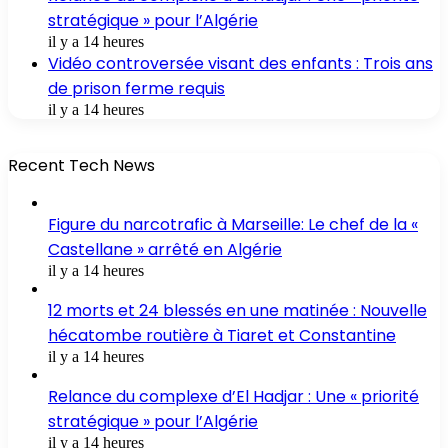
stratégique » pour l’Algérie
il y a 14 heures
Vidéo controversée visant des enfants : Trois ans
de prison ferme requis
il y a 14 heures
Recent Tech News
Figure du narcotrafic à Marseille: Le chef de la «
Castellane » arrêté en Algérie
il y a 14 heures
12 morts et 24 blessés en une matinée : Nouvelle
hécatombe routière à Tiaret et Constantine
il y a 14 heures
Relance du complexe d’El Hadjar : Une « priorité
stratégique » pour l’Algérie
il y a 14 heures