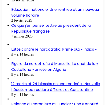
19 février 2024
Education nationale: Une rentrée et un nouveau
volume horaire
2 février 2025
Ce que j’en pense: Lettre au président de la
République française
7 janvier 2025
Lutte contre le narcotrafic: Prime aux « indics »
il y a 14 heures
Figure du narcotrafic à Marseille: Le chef de la «
Castellane » arrêté en Algérie
il y a 14 heures
12 morts et 24 blessés en une matinée : Nouvelle
hécatombe routière à Tiaret et Constantine
il y a 14 heures
Relance du complexe d’El Hadjar : Une « priorité