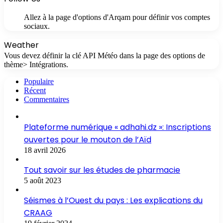
Allez à la page d'options d'Arqam pour définir vos comptes
sociaux.
Weather
Vous devez définir la clé API Météo dans la page des options de
thème> Intégrations.
Populaire
Récent
Commentaires
Plateforme numérique « adhahi.dz »: Inscriptions
ouvertes pour le mouton de l’Aïd
18 avril 2026
Tout savoir sur les études de pharmacie
5 août 2023
Séismes à l’Ouest du pays : Les explications du
CRAAG