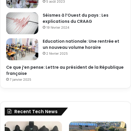
5 août 2023
Séismes à l’Ouest du pays : Les
explications du CRAAG
19 février 2024
Education nationale: Une rentrée et
un nouveau volume horaire
2 février 2025
Ce que j’en pense: Lettre au président de la République
française
7 janvier 2025
Recent Tech News