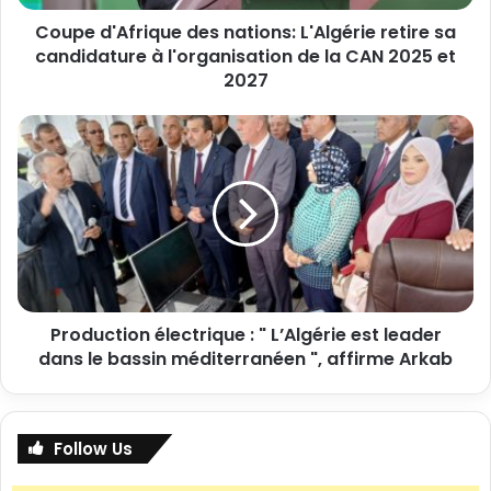
Coupe d'Afrique des nations: L'Algérie retire sa
candidature à l'organisation de la CAN 2025 et
2027
Production électrique : " L’Algérie est leader
dans le bassin méditerranéen ", affirme Arkab
Follow Us