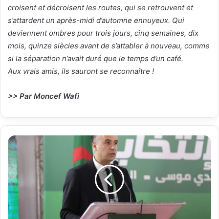
croisent et décroisent les routes, qui se retrouvent et
s’attardent un après-midi d’automne ennuyeux. Qui
deviennent ombres pour trois jours, cinq semaines, dix
mois, quinze siècles avant de s’attabler à nouveau, comme
si la séparation n’avait duré que le temps d’un café.
Aux vrais amis, ils sauront se reconnaître !
>> Par Moncef Wafi