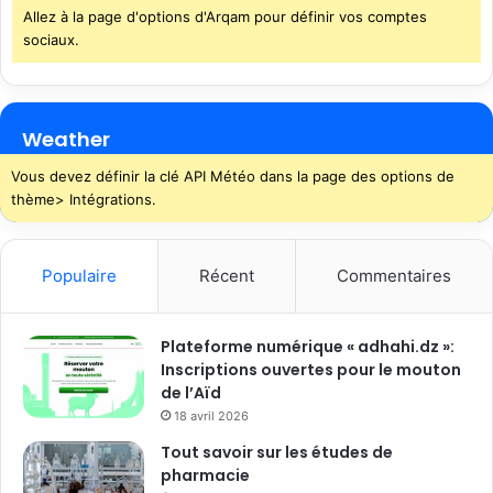
Allez à la page d'options d'Arqam pour définir vos comptes
sociaux.
Weather
Vous devez définir la clé API Météo dans la page des options de
thème> Intégrations.
Populaire
Récent
Commentaires
Plateforme numérique « adhahi.dz »:
Inscriptions ouvertes pour le mouton
de l’Aïd
18 avril 2026
Tout savoir sur les études de
pharmacie