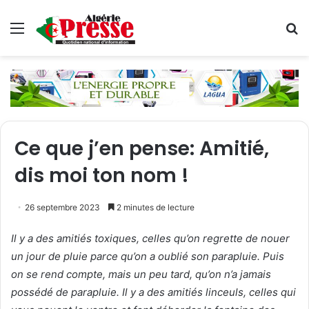
Menu
R
Ce que j’en pense: Amitié,
dis moi ton nom !
26 septembre 2023
2 minutes de lecture
Il y a des amitiés toxiques, celles qu’on regrette de nouer
un jour de pluie parce qu’on a oublié son parapluie. Puis
on se rend compte, mais un peu tard, qu’on n’a jamais
possédé de parapluie. Il y a des amitiés linceuls, celles qui