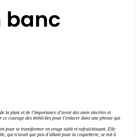
n banc
s de la pluie et de l’importance d’avoir des amis sincères et
voir ce courage des imbéciles pour l’enlacer dans une phrase qui
t pour se transformer en orage subit et rafraichissant. Elle
lle, qui n’avait que peu d’allant pour la coquetterie, se mit à