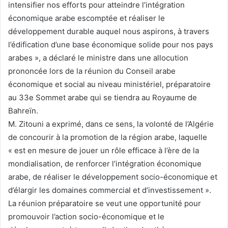
intensifier nos efforts pour atteindre l’intégration
économique arabe escomptée et réaliser le
développement durable auquel nous aspirons, à travers
l’édification d’une base économique solide pour nos pays
arabes », a déclaré le ministre dans une allocution
prononcée lors de la réunion du Conseil arabe
économique et social au niveau ministériel, préparatoire
au 33e Sommet arabe qui se tiendra au Royaume de
Bahreïn.
M. Zitouni a exprimé, dans ce sens, la volonté de l’Algérie
de concourir à la promotion de la région arabe, laquelle
« est en mesure de jouer un rôle efficace à l’ère de la
mondialisation, de renforcer l’intégration économique
arabe, de réaliser le développement socio-économique et
d’élargir les domaines commercial et d’investissement ».
La réunion préparatoire se veut une opportunité pour
promouvoir l’action socio-économique et le