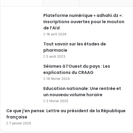
Plateforme numérique « adhahi.dz »:
Inscriptions ouvertes pour le mouton
de l’Aïd
18 avril 2026
Tout savoir sur les études de
pharmacie
5 août 2023
Séismes à l’Ouest du pays : Les
explications du CRAAG
19 février 2024
Education nationale: Une rentrée et
un nouveau volume horaire
2 février 2025
Ce que j’en pense: Lettre au président de la République
française
7 janvier 2025