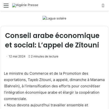
Menu
R
Conseil arabe économique
et social: L’appel de Zitouni
12 mai 2024
2 minutes de lecture
Le ministre du Commerce et de la Promotion des
exportations, Tayeb Zitouni, a appelé, dimanche à Manama
(Bahreïn), à l’intensification des efforts pour concrétiser
l’intégration économique arabe et élargir la coopération
commerciale.
« Nous devons aujourd’hui travailler ensemble et