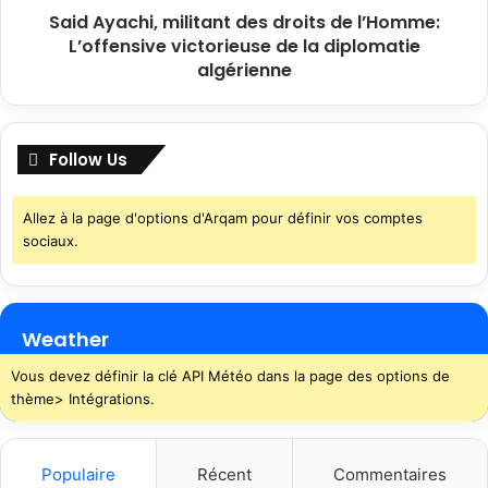
Said Ayachi, militant des droits de l’Homme:
L’offensive victorieuse de la diplomatie
algérienne
Follow Us
Allez à la page d'options d'Arqam pour définir vos comptes
sociaux.
Weather
Vous devez définir la clé API Météo dans la page des options de
thème> Intégrations.
Populaire
Récent
Commentaires