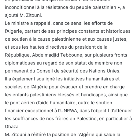
inconditionnel à la résistance du peuple palestinien », a
ajouté M. Zitouni.
Le ministre a rappelé, dans ce sens, les efforts de
l’Algérie, partant de ses principes constants et historiques
de soutien à la cause palestinienne et aux causes justes,
et sous les hautes directives du président de la
République, Abdelmadjid Tebboune, sur plusieurs fronts
diplomatiques au regard de son statut de membre non
permanent du Conseil de sécurité des Nations Unies.
Il a également souligné les initiatives humanitaires et
sociales de l’Algérie pour évacuer et prendre en charge
les enfants palestiniens blessés et handicapés, ainsi que
le pont aérien d’aide humanitaire, outre le soutien
financier exceptionnel à l’UNRWA, dans l’objectif d’atténuer
les souffrances de nos frères en Palestine, en particulier à
Ghaza.
M. Zitouni a réitéré la position de l’Algérie qui salue la