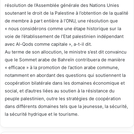
résolution de l’Assemblée générale des Nations Unies
soutenant le droit de la Palestine à l’obtention de la qualité
de membre à part entière à l’ONU, une résolution que
« nous considérons comme une étape historique sur la
voie de l’établissement de l’Etat palestinien indépendant
avec Al-Qods comme capitale », a-t-il dit.
Au terme de son allocution, le ministre s’est dit convaincu
que le Sommet arabe de Bahreïn contribuera de manière
« efficace » à la promotion de l’action arabe commune,
notamment en abordant des questions qui soutiennent la
coopération bilatérale dans les domaines économique et
social, et d’autres liées au soutien à la résistance du
peuple palestinien, outre les stratégies de coopération
dans différents domaines tels que la jeunesse, la sécurité,
la sécurité hydrique et le tourisme.