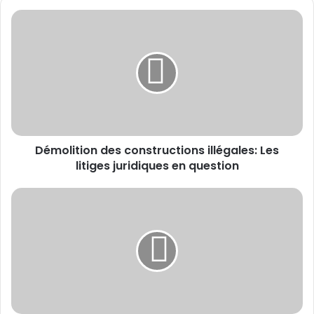
Démolition des constructions illégales: Les
litiges juridiques en question