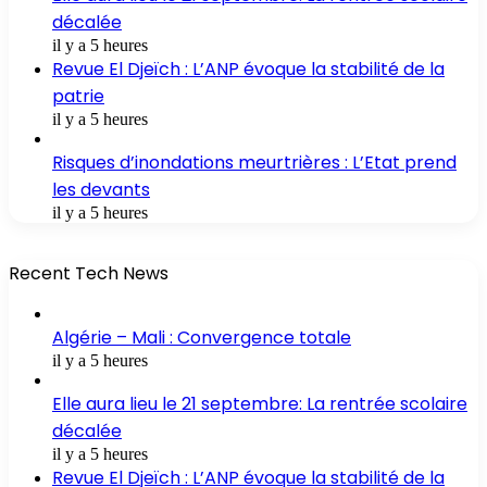
décalée
il y a 5 heures
Revue El Djeïch : L’ANP évoque la stabilité de la
patrie
il y a 5 heures
Risques d’inondations meurtrières : L’Etat prend
les devants
il y a 5 heures
Recent Tech News
Algérie – Mali : Convergence totale
il y a 5 heures
Elle aura lieu le 21 septembre: La rentrée scolaire
décalée
il y a 5 heures
Revue El Djeïch : L’ANP évoque la stabilité de la