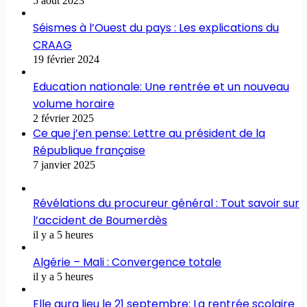
5 août 2023
Séismes à l’Ouest du pays : Les explications du
CRAAG
19 février 2024
Education nationale: Une rentrée et un nouveau
volume horaire
2 février 2025
Ce que j’en pense: Lettre au président de la
République française
7 janvier 2025
Révélations du procureur général : Tout savoir sur
l’accident de Boumerdès
il y a 5 heures
Algérie – Mali : Convergence totale
il y a 5 heures
Elle aura lieu le 21 septembre: La rentrée scolaire