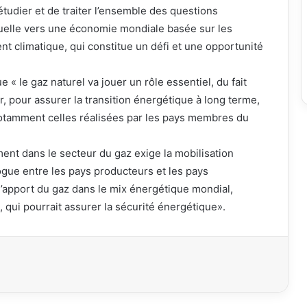
tudier et de traiter l’ensemble des questions
aduelle vers une économie mondiale basée sur les
t climatique, qui constitue un défi et une opportunité
e « le gaz naturel va jouer un rôle essentiel, du fait
, pour assurer la transition énergétique à long terme,
notamment celles réalisées par les pays membres du
ment dans le secteur du gaz exige la mobilisation
logue entre les pays producteurs et les pays
’apport du gaz dans le mix énergétique mondial,
qui pourrait assurer la sécurité énergétique».
primer