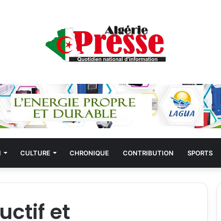
N
CULTURE
CHRONIQUE
CONTRIBUTION
SPORTS
ctif et