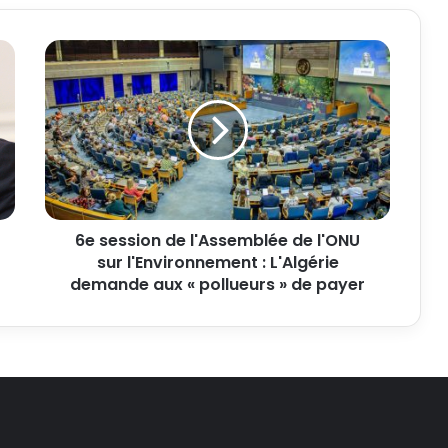
6e session de l'Assemblée de l'ONU
sur l'Environnement : L'Algérie
demande aux « pollueurs » de payer