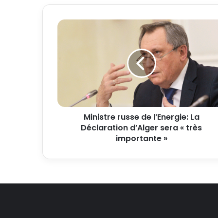
Ministre russe de l’Energie: La
Déclaration d’Alger sera « très
importante »