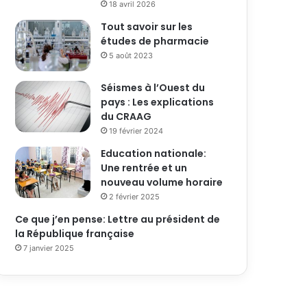
18 avril 2026
Tout savoir sur les
études de pharmacie
5 août 2023
Séismes à l’Ouest du
pays : Les explications
du CRAAG
19 février 2024
Education nationale:
Une rentrée et un
nouveau volume horaire
2 février 2025
Ce que j’en pense: Lettre au président de
la République française
7 janvier 2025