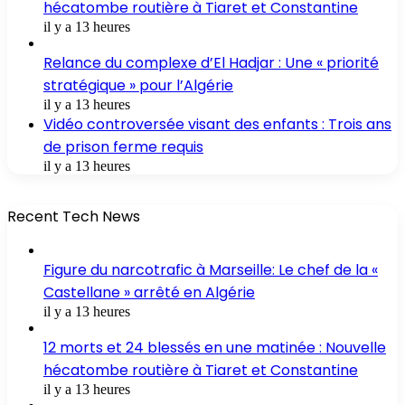
hécatombe routière à Tiaret et Constantine
il y a 13 heures
Relance du complexe d’El Hadjar : Une « priorité
stratégique » pour l’Algérie
il y a 13 heures
Vidéo controversée visant des enfants : Trois ans
de prison ferme requis
il y a 13 heures
Recent Tech News
Figure du narcotrafic à Marseille: Le chef de la «
Castellane » arrêté en Algérie
il y a 13 heures
12 morts et 24 blessés en une matinée : Nouvelle
hécatombe routière à Tiaret et Constantine
il y a 13 heures