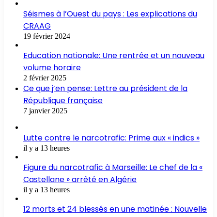
Séismes à l’Ouest du pays : Les explications du
CRAAG
19 février 2024
Education nationale: Une rentrée et un nouveau
volume horaire
2 février 2025
Ce que j’en pense: Lettre au président de la
République française
7 janvier 2025
Lutte contre le narcotrafic: Prime aux « indics »
il y a 13 heures
Figure du narcotrafic à Marseille: Le chef de la «
Castellane » arrêté en Algérie
il y a 13 heures
12 morts et 24 blessés en une matinée : Nouvelle