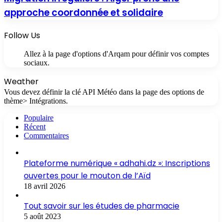
approche coordonnée et solidaire
Follow Us
Allez à la page d'options d'Arqam pour définir vos comptes
sociaux.
Weather
Vous devez définir la clé API Météo dans la page des options de
thème> Intégrations.
Populaire
Récent
Commentaires
Plateforme numérique « adhahi.dz »: Inscriptions
ouvertes pour le mouton de l’Aïd
18 avril 2026
Tout savoir sur les études de pharmacie
5 août 2023