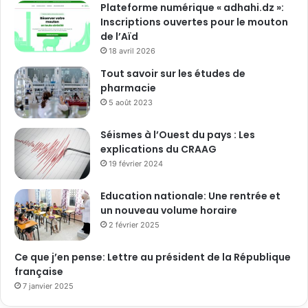
Plateforme numérique « adhahi.dz »:
Inscriptions ouvertes pour le mouton
de l’Aïd
18 avril 2026
Tout savoir sur les études de
pharmacie
5 août 2023
Séismes à l’Ouest du pays : Les
explications du CRAAG
19 février 2024
Education nationale: Une rentrée et
un nouveau volume horaire
2 février 2025
Ce que j’en pense: Lettre au président de la République
française
7 janvier 2025