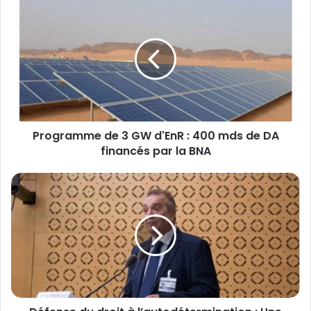
Programme de 3 GW d'EnR : 400 mds de DA
financés par la BNA