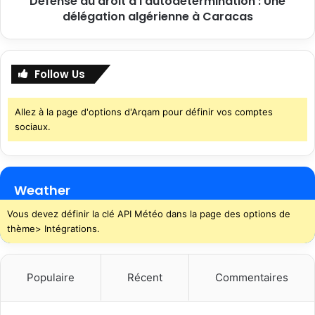
Défense du droit à l’autodétermination : Une
délégation algérienne à Caracas
Follow Us
Allez à la page d'options d'Arqam pour définir vos comptes
sociaux.
Weather
Vous devez définir la clé API Météo dans la page des options de
thème> Intégrations.
Populaire
Récent
Commentaires