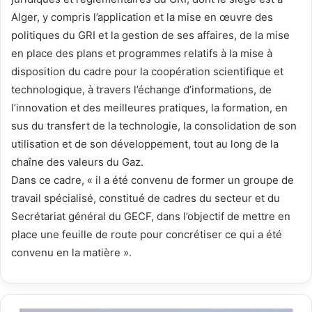
Alger, y compris l’application et la mise en œuvre des
politiques du GRI et la gestion de ses affaires, de la mise
en place des plans et programmes relatifs à la mise à
disposition du cadre pour la coopération scientifique et
technologique, à travers l’échange d’informations, de
l’innovation et des meilleures pratiques, la formation, en
sus du transfert de la technologie, la consolidation de son
utilisation et de son développement, tout au long de la
chaîne des valeurs du Gaz.
Dans ce cadre, « il a été convenu de former un groupe de
travail spécialisé, constitué de cadres du secteur et du
Secrétariat général du GECF, dans l’objectif de mettre en
place une feuille de route pour concrétiser ce qui a été
convenu en la matière ».