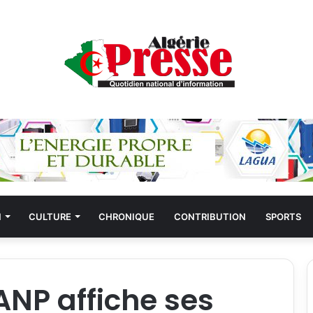
N
CULTURE
CHRONIQUE
CONTRIBUTION
SPORTS
ANP affiche ses