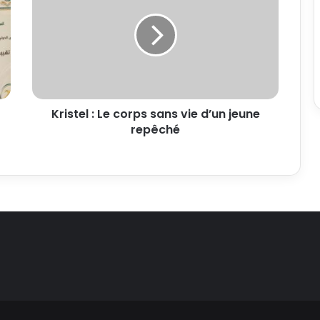
Kristel : Le corps sans vie d’un jeune
repêché