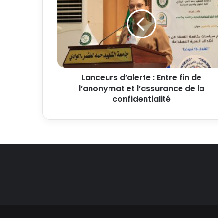
Lanceurs d’alerte : Entre fin de
l’anonymat et l’assurance de la
confidentialité