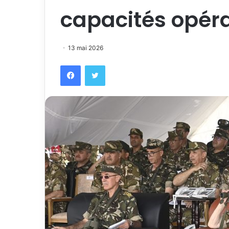
capacités opéra
13 mai 2026
Facebook
Twitter