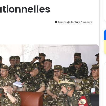
tionnelles
Temps de lecture 1 minute