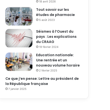
18 avril 2026
Tout savoir sur les
études de pharmacie
5 août 2023
Séismes à l’Ouest du
pays : Les explications
du CRAAG
19 février 2024
Education nationale:
Une rentrée et un
nouveau volume horaire
2 février 2025
Ce que j’en pense: Lettre au président de
la République française
7 janvier 2025