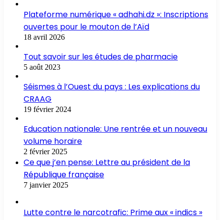
Plateforme numérique « adhahi.dz »: Inscriptions
ouvertes pour le mouton de l’Aïd
18 avril 2026
Tout savoir sur les études de pharmacie
5 août 2023
Séismes à l’Ouest du pays : Les explications du
CRAAG
19 février 2024
Education nationale: Une rentrée et un nouveau
volume horaire
2 février 2025
Ce que j’en pense: Lettre au président de la
République française
7 janvier 2025
Lutte contre le narcotrafic: Prime aux « indics »