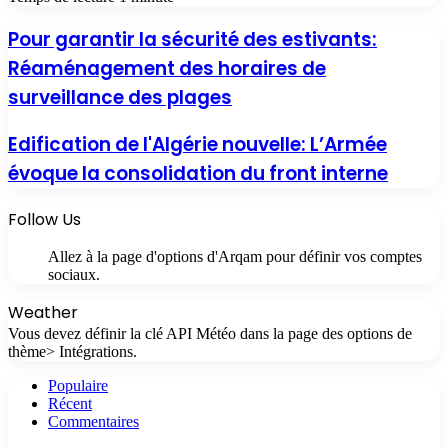
Pour garantir la sécurité des estivants:
Réaménagement des horaires de
surveillance des plages
Edification de l'Algérie nouvelle: L’Armée
évoque la consolidation du front interne
Follow Us
Allez à la page d'options d'Arqam pour définir vos comptes
sociaux.
Weather
Vous devez définir la clé API Météo dans la page des options de
thème> Intégrations.
Populaire
Récent
Commentaires