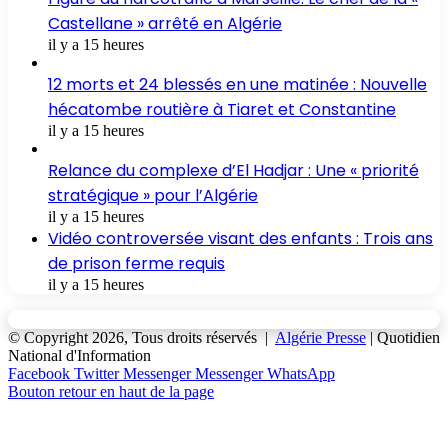
Castellane » arrêté en Algérie
il y a 15 heures
12 morts et 24 blessés en une matinée : Nouvelle
hécatombe routière à Tiaret et Constantine
il y a 15 heures
Relance du complexe d’El Hadjar : Une « priorité
stratégique » pour l’Algérie
il y a 15 heures
Vidéo controversée visant des enfants : Trois ans
de prison ferme requis
il y a 15 heures
© Copyright 2026, Tous droits réservés |
Algérie Presse
| Quotidien
National d'Information
Facebook
Twitter
Messenger
Messenger
WhatsApp
Bouton retour en haut de la page