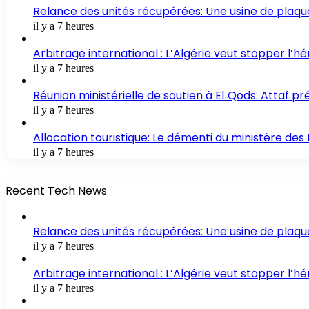
Relance des unités récupérées: Une usine de plaqu
il y a 7 heures
Arbitrage international : L’Algérie veut stopper l’
il y a 7 heures
Réunion ministérielle de soutien à El‑Qods: Attaf 
il y a 7 heures
Allocation touristique: Le démenti du ministère des
il y a 7 heures
Recent Tech News
Relance des unités récupérées: Une usine de plaqu
il y a 7 heures
Arbitrage international : L’Algérie veut stopper l’
il y a 7 heures