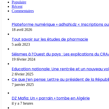
Populaire
Récent
Commentaires
Plateforme numérique « adhahi.dz »: Inscriptions o
18 avril 2026
Tout savoir sur les études de pharmacie
5 août 2023
Séismes à l’Ouest du pays : Les explications du CR
19 février 2024
Education nationale: Une rentrée et un nouveau vo
2 février 2025
Ce que j’en pense: Lettre au président de la Républ
7 janvier 2025
DZ Mafia: Un « parrain » tombe en Algérie
il y a 7 heures