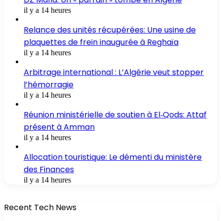
il y a 14 heures
Relance des unités récupérées: Une usine de
plaquettes de frein inaugurée à Reghaïa
il y a 14 heures
Arbitrage international : L’Algérie veut stopper
l’hémorragie
il y a 14 heures
Réunion ministérielle de soutien à El‑Qods: Attaf
présent à Amman
il y a 14 heures
Allocation touristique: Le démenti du ministère
des Finances
il y a 14 heures
Recent Tech News