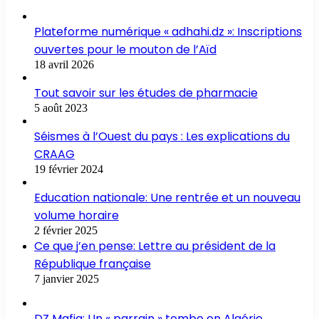
Plateforme numérique « adhahi.dz »: Inscriptions
ouvertes pour le mouton de l’Aïd
18 avril 2026
Tout savoir sur les études de pharmacie
5 août 2023
Séismes à l’Ouest du pays : Les explications du
CRAAG
19 février 2024
Education nationale: Une rentrée et un nouveau
volume horaire
2 février 2025
Ce que j’en pense: Lettre au président de la
République française
7 janvier 2025
DZ Mafia: Un « parrain » tombe en Algérie