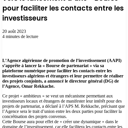
pour faciliter les contacts entre les
investisseurs
20 août 2023
4 minutes de lecture
L’Agence algérienne de promotion de l’investissement (AAPI)
s’apprête à lancer la « Bourse de partenariat » via sa
plateforme numérique pour faciliter les contacts entre les
investisseurs algériens et étrangers et leur permettre de réaliser
des projets conjoints, a annoncé le directeur général (DG) de
l’Agence, Omar Rekkache.
Ce projet « ambitieux » se veut un mécanisme permettant aux
investisseurs locaux et étrangers de manifester leur intérêt pour des
projets de partenariat, a déclaré à l’APS M. Rekkache, précisant que
l’Agence sera le trait d’union entre les deux parties pour faciliter la
concrétisation des projets convenus.
Cette Bourse aura pour effet de « créer une dynamique » dans le
domaine de l’investissement, car elle facilitera les contacts entre les