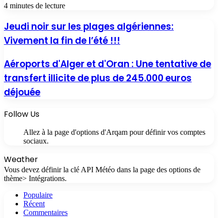
4 minutes de lecture
Jeudi noir sur les plages algériennes:
Vivement la fin de l’été !!!
Aéroports d'Alger et d'Oran : Une tentative de
transfert illicite de plus de 245.000 euros
déjouée
Follow Us
Allez à la page d'options d'Arqam pour définir vos comptes
sociaux.
Weather
Vous devez définir la clé API Météo dans la page des options de
thème> Intégrations.
Populaire
Récent
Commentaires