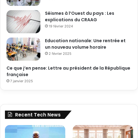
Séismes à l’Ouest du pays : Les
explications du CRAAG
19 février 2024
Education nationale: Une rentrée et
un nouveau volume horaire
2 février 2025
Ce que j’en pense: Lettre au président de la République
française
7 janvier 2025
Recent Tech News