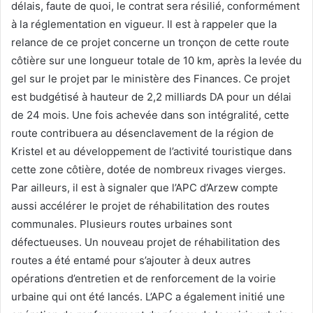
délais, faute de quoi, le contrat sera résilié, conformément
à la réglementation en vigueur. Il est à rappeler que la
relance de ce projet concerne un tronçon de cette route
côtière sur une longueur totale de 10 km, après la levée du
gel sur le projet par le ministère des Finances. Ce projet
est budgétisé à hauteur de 2,2 milliards DA pour un délai
de 24 mois. Une fois achevée dans son intégralité, cette
route contribuera au désenclavement de la région de
Kristel et au développement de l’activité touristique dans
cette zone côtière, dotée de nombreux rivages vierges.
Par ailleurs, il est à signaler que l’APC d’Arzew compte
aussi accélérer le projet de réhabilitation des routes
communales. Plusieurs routes urbaines sont
défectueuses. Un nouveau projet de réhabilitation des
routes a été entamé pour s’ajouter à deux autres
opérations d’entretien et de renforcement de la voirie
urbaine qui ont été lancés. L’APC a également initié une