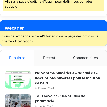
Allez à la page d'options d'Arqam pour définir vos comptes
sociaux.
Weather
Vous devez définir la clé API Météo dans la page des options de
thème> Intégrations.
Populaire
Récent
Commentaires
Plateforme numérique « adhahi.dz »:
Inscriptions ouvertes pour le mouton
de l’Aïd
18 avril 2026
Tout savoir sur les études de
pharmacie
5 août 2023