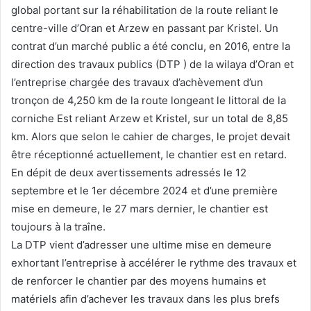
global portant sur la réhabilitation de la route reliant le
centre-ville d’Oran et Arzew en passant par Kristel. Un
contrat d’un marché public a été conclu, en 2016, entre la
direction des travaux publics (DTP ) de la wilaya d’Oran et
l’entreprise chargée des travaux d’achèvement d’un
tronçon de 4,250 km de la route longeant le littoral de la
corniche Est reliant Arzew et Kristel, sur un total de 8,85
km. Alors que selon le cahier de charges, le projet devait
être réceptionné actuellement, le chantier est en retard.
En dépit de deux avertissements adressés le 12
septembre et le 1er décembre 2024 et d’une première
mise en demeure, le 27 mars dernier, le chantier est
toujours à la traîne.
La DTP vient d’adresser une ultime mise en demeure
exhortant l’entreprise à accélérer le rythme des travaux et
de renforcer le chantier par des moyens humains et
matériels afin d’achever les travaux dans les plus brefs