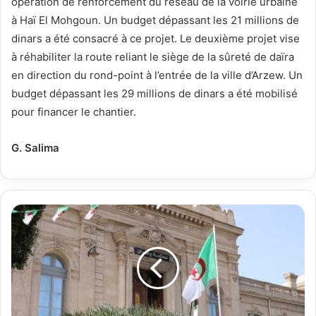
opération de renforcement du réseau de la voirie urbaine
à Haï El Mohgoun. Un budget dépassant les 21 millions de
dinars a été consacré à ce projet. Le deuxième projet vise
à réhabiliter la route reliant le siège de la sûreté de daïra
en direction du rond-point à l’entrée de la ville d’Arzew. Un
budget dépassant les 29 millions de dinars a été mobilisé
pour financer le chantier.
G. Salima