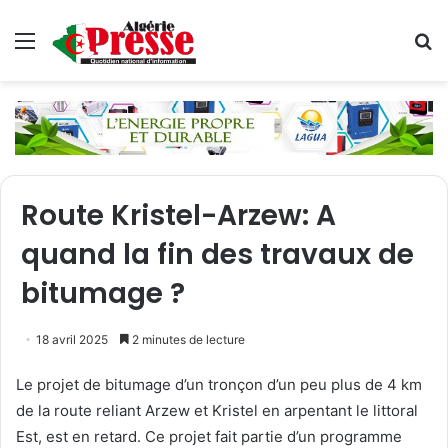
Menu
R
Route Kristel-Arzew: A
quand la fin des travaux de
bitumage ?
18 avril 2025
2 minutes de lecture
Le projet de bitumage d’un tronçon d’un peu plus de 4 km
de la route reliant Arzew et Kristel en arpentant le littoral
Est, est en retard. Ce projet fait partie d’un programme