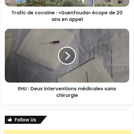
Trafic de cocaïne : «Guenfouda» écope de 20
ans en appel
EHU : Deux interventions médicales sans
chirurgie
Follow Us