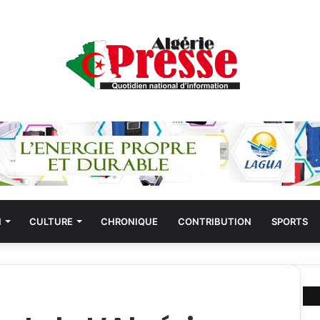
N
CULTURE
CHRONIQUE
CONTRIBUTION
SPORTS