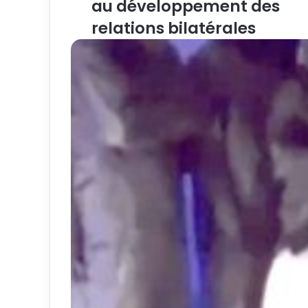
au développement des
relations bilatérales