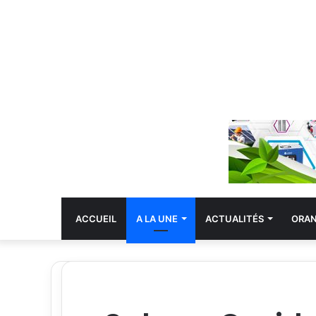
ACCUEIL
A LA UNE
ACTUALITÉS
ORA