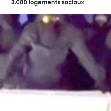
3.000 logements sociaux