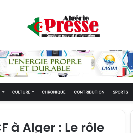
N
CULTURE
CHRONIQUE
CONTRIBUTION
SPORTS
à Alger : Le rôle