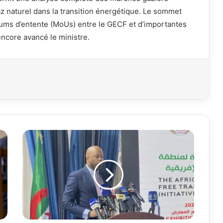
z naturel dans la transition énergétique. Le sommet
dums d’entente (MoUs) entre le GECF et d’importantes
encore avancé le ministre.
primer