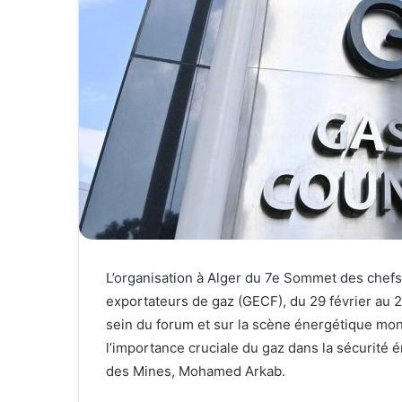
L’organisation à Alger du 7e Sommet des chef
exportateurs de gaz (GECF), du 29 février au 2 
sein du forum et sur la scène énergétique mon
l’importance cruciale du gaz dans la sécurité én
des Mines, Mohamed Arkab.