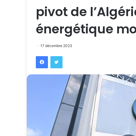
pivot de l’Algér
énergétique mo
17 décembre 2023
Facebook
Twitter