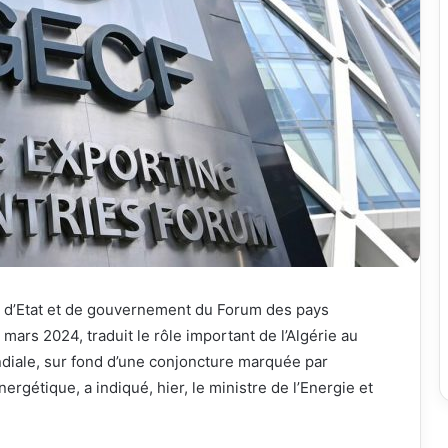
s d’Etat et de gouvernement du Forum des pays
mars 2024, traduit le rôle important de l’Algérie au
diale, sur fond d’une conjoncture marquée par
ergétique, a indiqué, hier, le ministre de l’Energie et