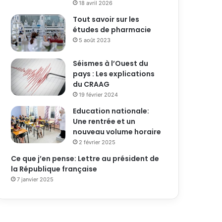
18 avril 2026
Tout savoir sur les
études de pharmacie
5 août 2023
Séismes à l’Ouest du
pays : Les explications
du CRAAG
19 février 2024
Education nationale:
Une rentrée et un
nouveau volume horaire
2 février 2025
Ce que j’en pense: Lettre au président de
la République française
7 janvier 2025