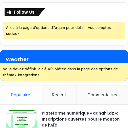
Follow Us
Allez à la page d'options d'Arqam pour définir vos comptes
sociaux.
Weather
Vous devez définir la clé API Météo dans la page des options de
thème> Intégrations.
Populaire
Récent
Commentaires
Plateforme numérique « adhahi.dz »:
Inscriptions ouvertes pour le mouton
de l’Aïd