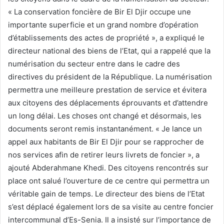
« La conservation foncière de Bir El Djir occupe une
importante superficie et un grand nombre d’opération
d’établissements des actes de propriété », a expliqué le
directeur national des biens de l’Etat, qui a rappelé que la
numérisation du secteur entre dans le cadre des
directives du président de la République. La numérisation
permettra une meilleure prestation de service et évitera
aux citoyens des déplacements éprouvants et d’attendre
un long délai. Les choses ont changé et désormais, les
documents seront remis instantanément. « Je lance un
appel aux habitants de Bir El Djir pour se rapprocher de
nos services afin de retirer leurs livrets de foncier », a
ajouté Abderahmane Khedi. Des citoyens rencontrés sur
place ont salué l’ouverture de ce centre qui permettra un
véritable gain de temps. Le directeur des biens de l’Etat
s’est déplacé également lors de sa visite au centre foncier
intercommunal d’Es-Senia. Il a insisté sur l’importance de