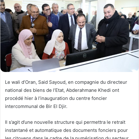
Le wali d’Oran, Said Sayoud, en compagnie du directeur
national des biens de l’Etat, Abderahmane Khedi ont
procédé hier à l’inauguration du centre foncier
intercommunal de Bir El Djir.
Il s’agit d’une nouvelle structure qui permettra le retrait
instantané et automatique des documents fonciers pour
les citoyens dans le cadre de la numérisation du secteur.