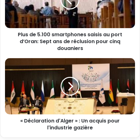
Plus de 5.100 smartphones saisis au port
d’Oran: Sept ans de réclusion pour cinq
douaniers
« Déclaration d'Alger » : Un acquis pour
l'industrie gazière