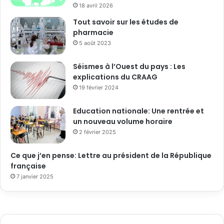
18 avril 2026
Tout savoir sur les études de
pharmacie
5 août 2023
Séismes à l’Ouest du pays : Les
explications du CRAAG
19 février 2024
Education nationale: Une rentrée et
un nouveau volume horaire
2 février 2025
Ce que j’en pense: Lettre au président de la République
française
7 janvier 2025