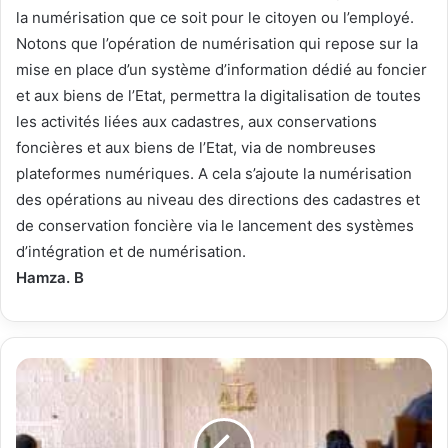
la numérisation que ce soit pour le citoyen ou l’employé.
Notons que l’opération de numérisation qui repose sur la
mise en place d’un système d’information dédié au foncier
et aux biens de l’Etat, permettra la digitalisation de toutes
les activités liées aux cadastres, aux conservations
foncières et aux biens de l’Etat, via de nombreuses
plateformes numériques. A cela s’ajoute la numérisation
des opérations au niveau des directions des cadastres et
de conservation foncière via le lancement des systèmes
d’intégration et de numérisation.
Hamza. B