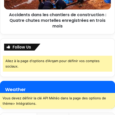
Accidents dans les chantiers de construction :
Quatre chutes mortelles enregistrées en trois
mois
Follow Us
Allez à la page d'options d'Arqam pour définir vos comptes
sociaux.
Weather
Vous devez définir la clé API Météo dans la page des options de
thème> Intégrations.