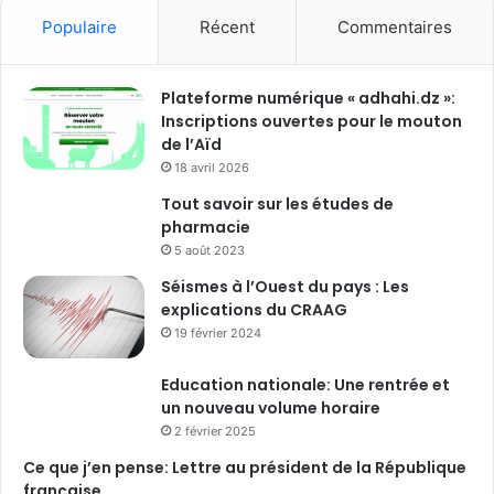
Populaire
Récent
Commentaires
Plateforme numérique « adhahi.dz »:
Inscriptions ouvertes pour le mouton
de l’Aïd
18 avril 2026
Tout savoir sur les études de
pharmacie
5 août 2023
Séismes à l’Ouest du pays : Les
explications du CRAAG
19 février 2024
Education nationale: Une rentrée et
un nouveau volume horaire
2 février 2025
Ce que j’en pense: Lettre au président de la République
française