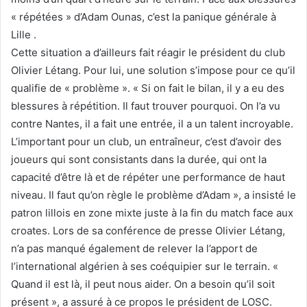
« répétées » d’Adam Ounas, c’est la panique générale à
Lille .
Cette situation a d’ailleurs fait réagir le président du club
Olivier Létang. Pour lui, une solution s’impose pour ce qu’il
qualifie de « problème ». « Si on fait le bilan, il y a eu des
blessures à répétition. Il faut trouver pourquoi. On l’a vu
contre Nantes, il a fait une entrée, il a un talent incroyable.
L’important pour un club, un entraîneur, c’est d’avoir des
joueurs qui sont consistants dans la durée, qui ont la
capacité d’être là et de répéter une performance de haut
niveau. Il faut qu’on règle le problème d’Adam », a insisté le
patron lillois en zone mixte juste à la fin du match face aux
croates. Lors de sa conférence de presse Olivier Létang,
n’a pas manqué également de relever la l’apport de
l’international algérien à ses coéquipier sur le terrain. «
Quand il est là, il peut nous aider. On a besoin qu’il soit
présent », a assuré à ce propos le président de LOSC.