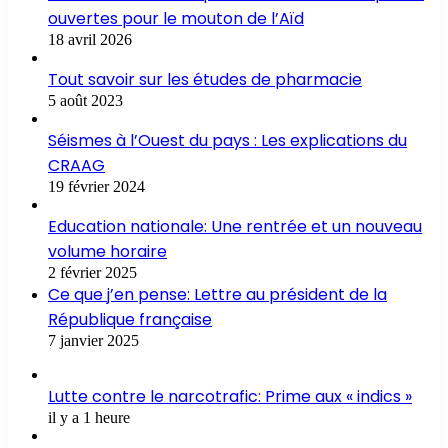
ouvertes pour le mouton de l’Aïd
18 avril 2026
Tout savoir sur les études de pharmacie
5 août 2023
Séismes à l’Ouest du pays : Les explications du
CRAAG
19 février 2024
Education nationale: Une rentrée et un nouveau
volume horaire
2 février 2025
Ce que j’en pense: Lettre au président de la
République française
7 janvier 2025
Lutte contre le narcotrafic: Prime aux « indics »
il y a 1 heure