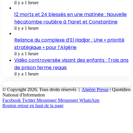
il y a 1 heure
12 morts et 24 blessés en une matinée : Nouvelle
hécatombe routière à Tiaret et Constantine
il y a 1 heure
Relance du complexe d’El Hadjar : Une « priorité
stratégique » pour l’Algérie
il y a 1 heure
Vidéo controversée visant des enfants : Trois ans
de prison ferme requis
il y a 1 heure
© Copyright 2026, Tous droits réservés |
Algérie Presse
| Quotidien
National d'Information
Facebook
Twitter
Messenger
Messenger
WhatsApp
Bouton retour en haut de la page