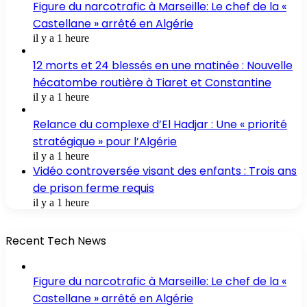
Figure du narcotrafic à Marseille: Le chef de la «
Castellane » arrêté en Algérie
il y a 1 heure
12 morts et 24 blessés en une matinée : Nouvelle
hécatombe routière à Tiaret et Constantine
il y a 1 heure
Relance du complexe d’El Hadjar : Une « priorité
stratégique » pour l’Algérie
il y a 1 heure
Vidéo controversée visant des enfants : Trois ans
de prison ferme requis
il y a 1 heure
Recent Tech News
Figure du narcotrafic à Marseille: Le chef de la «
Castellane » arrêté en Algérie