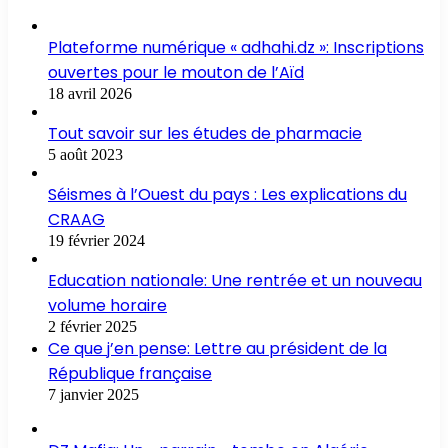
Plateforme numérique « adhahi.dz »: Inscriptions
ouvertes pour le mouton de l’Aïd
18 avril 2026
Tout savoir sur les études de pharmacie
5 août 2023
Séismes à l’Ouest du pays : Les explications du
CRAAG
19 février 2024
Education nationale: Une rentrée et un nouveau
volume horaire
2 février 2025
Ce que j’en pense: Lettre au président de la
République française
7 janvier 2025