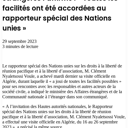
facilités ont été accordées au
rapporteur spécial des Nations
unies »
29 septembre 2023
3 minutes de lecture
Le rapporteur spécial des Nations unies sur les droits à la liberté de
réunion pacifique et à la liberté d’association, M. Clément
Nyaletsossi Voule, a achevé mardi dernier sa visite officielle en
Algérie, durant laquelle il « a joui de toutes les facilités possibles »
pour ses rencontres avec les responsables et autres acteurs de la
société civile, a indiqué le ministère des Affaires étrangères et de la
Communauté nationale à l’étranger dans son communiqué.
« A l’invitation des Hautes autorités nationales, le Rapporteur
spécial des Nations unies sur les droits à la liberté de réunion
pacifique et à la liberté d’association, M. Clément Nyaletsossi Voule,
a effectué une visite officielle en Algérie, du 16 au 26 septembre
2023 », a précisé la même source.