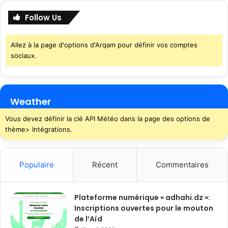
Follow Us
Allez à la page d'options d'Arqam pour définir vos comptes
sociaux.
Weather
Vous devez définir la clé API Météo dans la page des options de
thème> Intégrations.
Populaire
Récent
Commentaires
Plateforme numérique « adhahi.dz »:
Inscriptions ouvertes pour le mouton
de l’Aïd