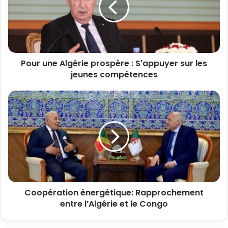
Pour une Algérie prospère : S'appuyer sur les
jeunes compétences
Coopération énergétique: Rapprochement
entre l’Algérie et le Congo