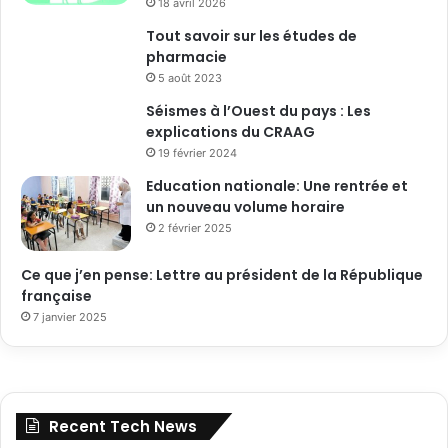
18 avril 2026
Tout savoir sur les études de
pharmacie
5 août 2023
Séismes à l’Ouest du pays : Les
explications du CRAAG
19 février 2024
Education nationale: Une rentrée et
un nouveau volume horaire
2 février 2025
Ce que j’en pense: Lettre au président de la République
française
7 janvier 2025
Recent Tech News