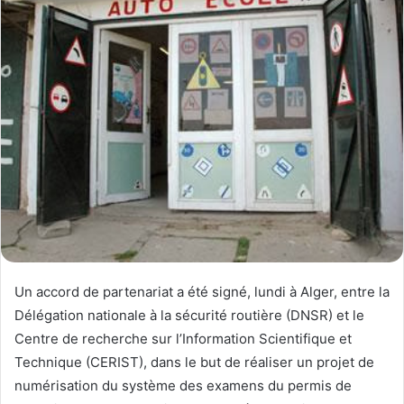
Un accord de partenariat a été signé, lundi à Alger, entre la
Délégation nationale à la sécurité routière (DNSR) et le
Centre de recherche sur l’Information Scientifique et
Technique (CERIST), dans le but de réaliser un projet de
numérisation du système des examens du permis de