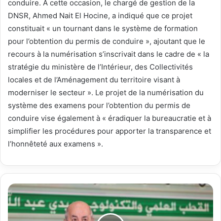
conduire. A cette occasion, le chargé de gestion de la
DNSR, Ahmed Nait El Hocine, a indiqué que ce projet
constituait « un tournant dans le système de formation
pour l’obtention du permis de conduire », ajoutant que le
recours à la numérisation s’inscrivait dans le cadre de « la
stratégie du ministère de l’Intérieur, des Collectivités
locales et de l’Aménagement du territoire visant à
moderniser le secteur ». Le projet de la numérisation du
système des examens pour l’obtention du permis de
conduire vise également à « éradiquer la bureaucratie et à
simplifier les procédures pour apporter la transparence et
l’honnêteté aux examens ».