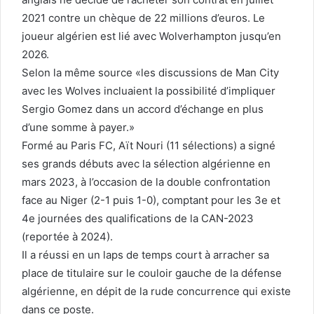
2021 contre un chèque de 22 millions d’euros. Le
joueur algérien est lié avec Wolverhampton jusqu’en
2026.
Selon la même source «les discussions de Man City
avec les Wolves incluaient la possibilité d’impliquer
Sergio Gomez dans un accord d’échange en plus
d’une somme à payer.»
Formé au Paris FC, Aït Nouri (11 sélections) a signé
ses grands débuts avec la sélection algérienne en
mars 2023, à l’occasion de la double confrontation
face au Niger (2-1 puis 1-0), comptant pour les 3e et
4e journées des qualifications de la CAN-2023
(reportée à 2024).
Il a réussi en un laps de temps court à arracher sa
place de titulaire sur le couloir gauche de la défense
algérienne, en dépit de la rude concurrence qui existe
dans ce poste.