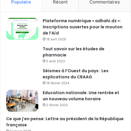
Populaire
Récent
Commentaires
Plateforme numérique « adhahi.dz »:
Inscriptions ouvertes pour le mouton
de l’Aïd
18 avril 2026
Tout savoir sur les études de
pharmacie
5 août 2023
Séismes à l’Ouest du pays : Les
explications du CRAAG
19 février 2024
Education nationale: Une rentrée et
un nouveau volume horaire
2 février 2025
Ce que j’en pense: Lettre au président de la République
française
7 janvier 2025