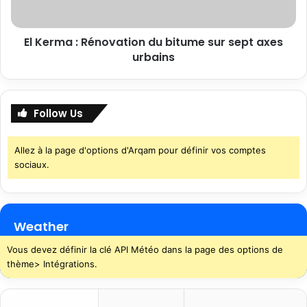
El Kerma : Rénovation du bitume sur sept axes
urbains
Follow Us
Allez à la page d'options d'Arqam pour définir vos comptes
sociaux.
Weather
Vous devez définir la clé API Météo dans la page des options de
thème> Intégrations.