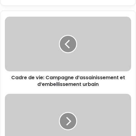
Cadre de vie: Campagne d’assainissement et
d’embellissement urbain