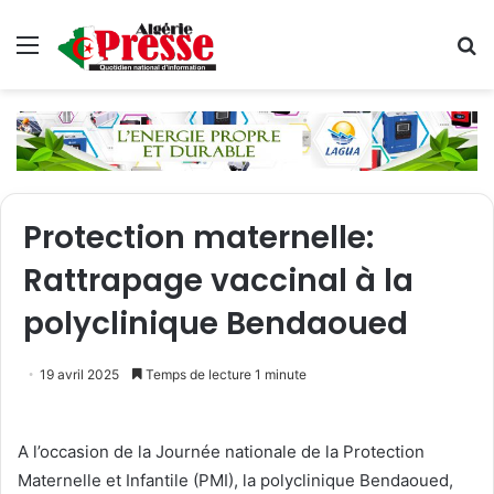
Menu
R
Protection maternelle:
Rattrapage vaccinal à la
polyclinique Bendaoued
19 avril 2025
Temps de lecture 1 minute
A l’occasion de la Journée nationale de la Protection
Maternelle et Infantile (PMI), la polyclinique Bendaoued,