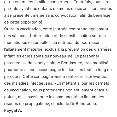
directement les familles concernées. Toutefois, tous les
parents ayant des enfants de moins de six ans sont invités
à se présenter, même sans convocation, afin de bénéficier
de cette opportunité.
Outre la vaccination, cette journée comprend également
des séances d’information et de sensibilisation sur des
thématiques essentielles : la nutrition du nourrisson,
l’allaitement maternel exclusif, la prévention des diarrhées
infantiles et les soins du nouveau-né. Le personnel
paramédical de la polyclinique Bendaoued, très mobilisé
pour cette action, accompagne les familles tout au long du
parcours. Cette campagne vise à renforcer la prévention
des maladies infectieuses. «En mettant à jour les carnets
de vaccination, nous protégeons non seulement chaque
enfant, mais aussi toute la communauté en limitant les
risques de propagation», conclut le Dr Bendraoua.
Fayçal A.