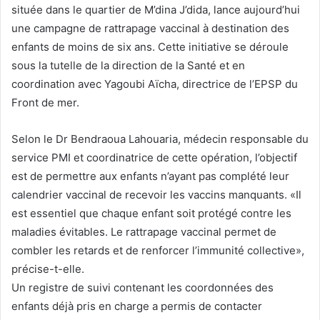
située dans le quartier de M’dina J’dida, lance aujourd’hui
une campagne de rattrapage vaccinal à destination des
enfants de moins de six ans. Cette initiative se déroule
sous la tutelle de la direction de la Santé et en
coordination avec Yagoubi Aïcha, directrice de l’EPSP du
Front de mer.
Selon le Dr Bendraoua Lahouaria, médecin responsable du
service PMI et coordinatrice de cette opération, l’objectif
est de permettre aux enfants n’ayant pas complété leur
calendrier vaccinal de recevoir les vaccins manquants. «Il
est essentiel que chaque enfant soit protégé contre les
maladies évitables. Le rattrapage vaccinal permet de
combler les retards et de renforcer l’immunité collective»,
précise-t-elle.
Un registre de suivi contenant les coordonnées des
enfants déjà pris en charge a permis de contacter