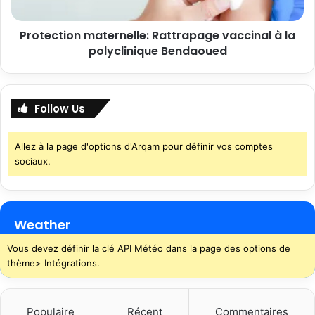
Protection maternelle: Rattrapage vaccinal à la
polyclinique Bendaoued
Follow Us
Allez à la page d'options d'Arqam pour définir vos comptes
sociaux.
Weather
Vous devez définir la clé API Météo dans la page des options de
thème> Intégrations.
Populaire
Récent
Commentaires