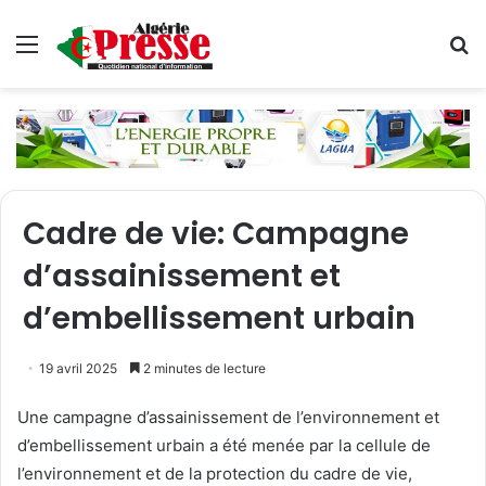
Menu
R
Cadre de vie: Campagne
d’assainissement et
d’embellissement urbain
19 avril 2025
2 minutes de lecture
Une campagne d’assainissement de l’environnement et
d’embellissement urbain a été menée par la cellule de
l’environnement et de la protection du cadre de vie,