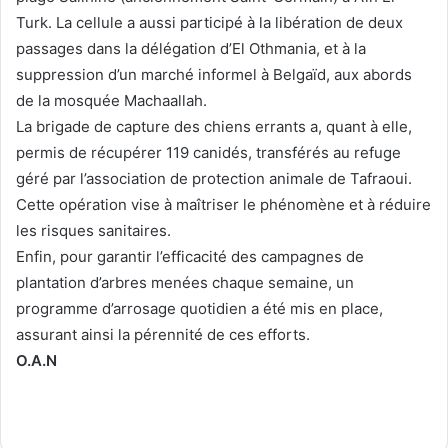
Turk. La cellule a aussi participé à la libération de deux
passages dans la délégation d’El Othmania, et à la
suppression d’un marché informel à Belgaïd, aux abords
de la mosquée Machaallah.
La brigade de capture des chiens errants a, quant à elle,
permis de récupérer 119 canidés, transférés au refuge
géré par l’association de protection animale de Tafraoui.
Cette opération vise à maîtriser le phénomène et à réduire
les risques sanitaires.
Enfin, pour garantir l’efficacité des campagnes de
plantation d’arbres menées chaque semaine, un
programme d’arrosage quotidien a été mis en place,
assurant ainsi la pérennité de ces efforts.
O.A.N