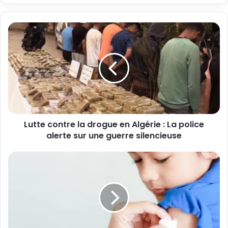
Lutte contre la drogue en Algérie : La police
alerte sur une guerre silencieuse