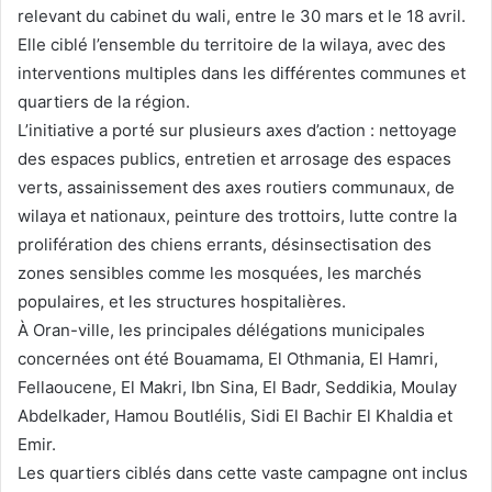
relevant du cabinet du wali, entre le 30 mars et le 18 avril.
Elle ciblé l’ensemble du territoire de la wilaya, avec des
interventions multiples dans les différentes communes et
quartiers de la région.
L’initiative a porté sur plusieurs axes d’action : nettoyage
des espaces publics, entretien et arrosage des espaces
verts, assainissement des axes routiers communaux, de
wilaya et nationaux, peinture des trottoirs, lutte contre la
prolifération des chiens errants, désinsectisation des
zones sensibles comme les mosquées, les marchés
populaires, et les structures hospitalières.
À Oran-ville, les principales délégations municipales
concernées ont été Bouamama, El Othmania, El Hamri,
Fellaoucene, El Makri, Ibn Sina, El Badr, Seddikia, Moulay
Abdelkader, Hamou Boutlélis, Sidi El Bachir El Khaldia et
Emir.
Les quartiers ciblés dans cette vaste campagne ont inclus