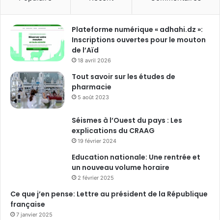
Plateforme numérique « adhahi.dz »:
Inscriptions ouvertes pour le mouton
de l’Aïd
18 avril 2026
Tout savoir sur les études de
pharmacie
5 août 2023
Séismes à l’Ouest du pays : Les
explications du CRAAG
19 février 2024
Education nationale: Une rentrée et
un nouveau volume horaire
2 février 2025
Ce que j’en pense: Lettre au président de la République
française
7 janvier 2025