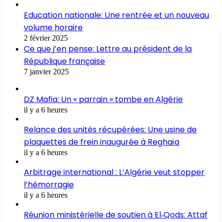
Education nationale: Une rentrée et un nouveau
volume horaire
2 février 2025
Ce que j’en pense: Lettre au président de la
République française
7 janvier 2025
DZ Mafia: Un « parrain » tombe en Algérie
il y a 6 heures
Relance des unités récupérées: Une usine de
plaquettes de frein inaugurée à Reghaïa
il y a 6 heures
Arbitrage international : L’Algérie veut stopper
l’hémorragie
il y a 6 heures
Réunion ministérielle de soutien à El‑Qods: Attaf