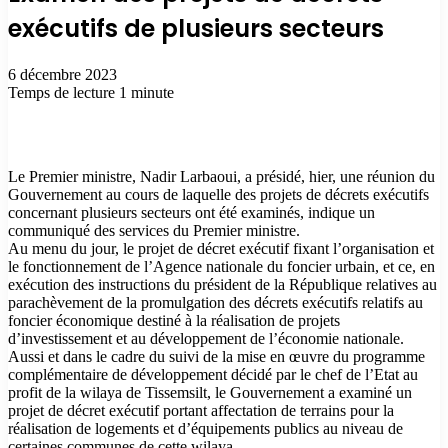
exécutifs de plusieurs secteurs
6 décembre 2023
Temps de lecture 1 minute
Le Premier ministre, Nadir Larbaoui, a présidé, hier, une réunion du
Gouvernement au cours de laquelle des projets de décrets exécutifs
concernant plusieurs secteurs ont été examinés, indique un
communiqué des services du Premier ministre.
Au menu du jour, le projet de décret exécutif fixant l’organisation et
le fonctionnement de l’Agence nationale du foncier urbain, et ce, en
exécution des instructions du président de la République relatives au
parachèvement de la promulgation des décrets exécutifs relatifs au
foncier économique destiné à la réalisation de projets
d’investissement et au développement de l’économie nationale.
Aussi et dans le cadre du suivi de la mise en œuvre du programme
complémentaire de développement décidé par le chef de l’Etat au
profit de la wilaya de Tissemsilt, le Gouvernement a examiné un
projet de décret exécutif portant affectation de terrains pour la
réalisation de logements et d’équipements publics au niveau de
certaines communes de cette wilaya.