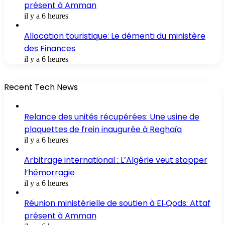
présent à Amman
il y a 6 heures
Allocation touristique: Le démenti du ministère
des Finances
il y a 6 heures
Recent Tech News
Relance des unités récupérées: Une usine de
plaquettes de frein inaugurée à Reghaïa
il y a 6 heures
Arbitrage international : L’Algérie veut stopper
l’hémorragie
il y a 6 heures
Réunion ministérielle de soutien à El‑Qods: Attaf
présent à Amman