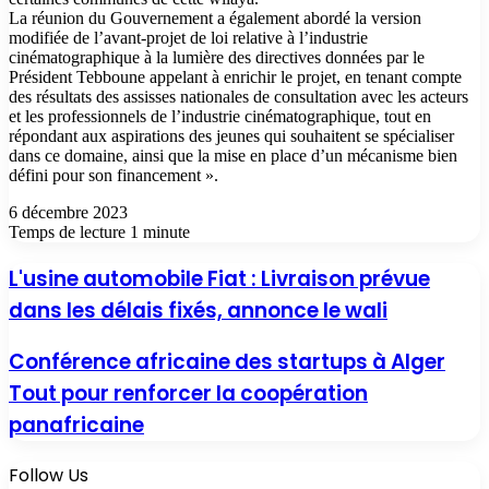
La réunion du Gouvernement a également abordé la version
modifiée de l’avant-projet de loi relative à l’industrie
cinématographique à la lumière des directives données par le
Président Tebboune appelant à enrichir le projet, en tenant compte
des résultats des assisses nationales de consultation avec les acteurs
et les professionnels de l’industrie cinématographique, tout en
répondant aux aspirations des jeunes qui souhaitent se spécialiser
dans ce domaine, ainsi que la mise en place d’un mécanisme bien
défini pour son financement ».
6 décembre 2023
Temps de lecture 1 minute
L'usine automobile Fiat : Livraison prévue
dans les délais fixés, annonce le wali
Conférence africaine des startups à Alger
Tout pour renforcer la coopération
panafricaine
Follow Us