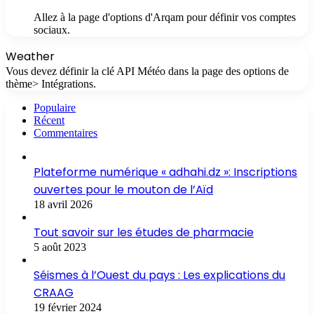
Allez à la page d'options d'Arqam pour définir vos comptes
sociaux.
Weather
Vous devez définir la clé API Météo dans la page des options de
thème> Intégrations.
Populaire
Récent
Commentaires
Plateforme numérique « adhahi.dz »: Inscriptions
ouvertes pour le mouton de l’Aïd
18 avril 2026
Tout savoir sur les études de pharmacie
5 août 2023
Séismes à l’Ouest du pays : Les explications du
CRAAG
19 février 2024