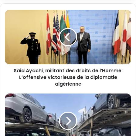
Said Ayachi, militant des droits de l’Homme:
L’offensive victorieuse de la diplomatie
algérienne