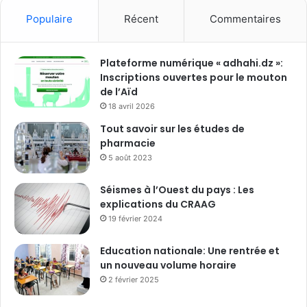
Populaire
Récent
Commentaires
Plateforme numérique « adhahi.dz »:
Inscriptions ouvertes pour le mouton
de l’Aïd
18 avril 2026
Tout savoir sur les études de
pharmacie
5 août 2023
Séismes à l’Ouest du pays : Les
explications du CRAAG
19 février 2024
Education nationale: Une rentrée et
un nouveau volume horaire
2 février 2025