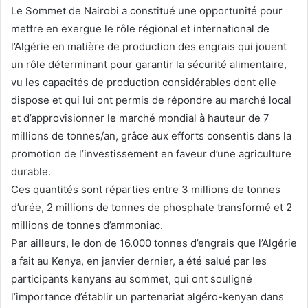
Le Sommet de Nairobi a constitué une opportunité pour
mettre en exergue le rôle régional et international de
l’Algérie en matière de production des engrais qui jouent
un rôle déterminant pour garantir la sécurité alimentaire,
vu les capacités de production considérables dont elle
dispose et qui lui ont permis de répondre au marché local
et d’approvisionner le marché mondial à hauteur de 7
millions de tonnes/an, grâce aux efforts consentis dans la
promotion de l’investissement en faveur d’une agriculture
durable.
Ces quantités sont réparties entre 3 millions de tonnes
d’urée, 2 millions de tonnes de phosphate transformé et 2
millions de tonnes d’ammoniac.
Par ailleurs, le don de 16.000 tonnes d’engrais que l’Algérie
a fait au Kenya, en janvier dernier, a été salué par les
participants kenyans au sommet, qui ont souligné
l’importance d’établir un partenariat algéro-kenyan dans