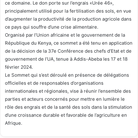
ce domaine. Le don porte sur l’engrais «Urée 46»,
principalement utilisé pour la fertilisation des sols, en vue
d’augmenter la productivité de la production agricole dans
ce pays qui souffre d’une crise alimentaire.
Organisé par l’Union africaine et le gouvernement de la
République du Kenya, ce sommet a été tenu en application
de la décision de la 37e Conférence des chefs d’Etat et de
gouvernement de l’UA, tenue à Addis-Abeba les 17 et 18
février 2024.
Le Sommet qui s’est déroulé en présence de délégations
officielles et de responsables d’organisations
internationales et régionales, vise à réunir l’ensemble des
parties et acteurs concernés pour mettre en lumière le
rôle des engrais et de la santé des sols dans la stimulation
d’une croissance durable et favorable de l’agriculture en
Afrique.