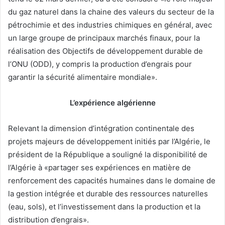
du gaz naturel dans la chaine des valeurs du secteur de la
pétrochimie et des industries chimiques en général, avec
un large groupe de principaux marchés finaux, pour la
réalisation des Objectifs de développement durable de
l’ONU (ODD), y compris la production d’engrais pour
garantir la sécurité alimentaire mondiale».
L’expérience algérienne
Relevant la dimension d’intégration continentale des
projets majeurs de développement initiés par l’Algérie, le
président de la République a souligné la disponibilité de
l’Algérie à «partager ses expériences en matière de
renforcement des capacités humaines dans le domaine de
la gestion intégrée et durable des ressources naturelles
(eau, sols), et l’investissement dans la production et la
distribution d’engrais».