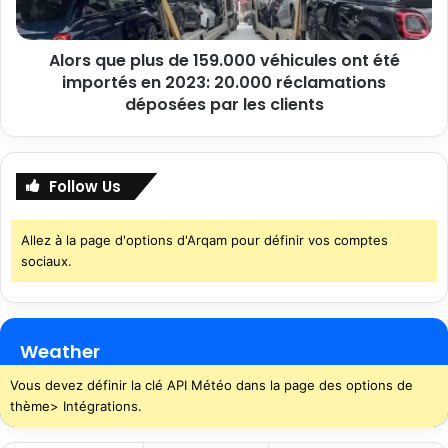
Alors que plus de 159.000 véhicules ont été
importés en 2023: 20.000 réclamations
déposées par les clients
Follow Us
Allez à la page d'options d'Arqam pour définir vos comptes
sociaux.
Weather
Vous devez définir la clé API Météo dans la page des options de
thème> Intégrations.