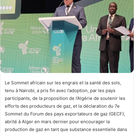
Le Sommet africain sur les engrais et la santé des sols,
tenu à Nairobi, a pris fin avec l’adoption, par les pays
participants, de la proposition de l’Algérie de soutenir les
efforts des producteurs de gaz, et la déclaration du 7e
Sommet du Forum des pays exportateurs de gaz (GECF),
abrité à Alger en mars dernier pour encourager la
production de gaz en tant que substance essentielle dans