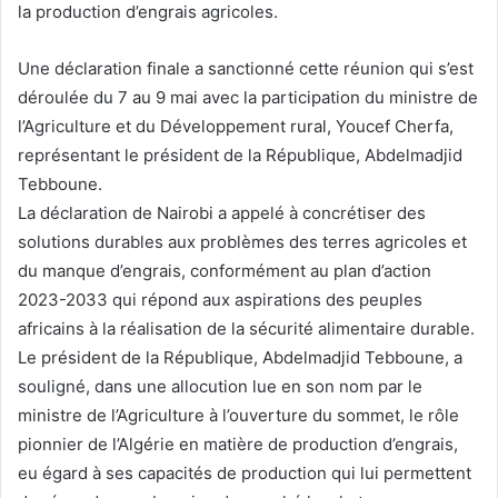
la production d’engrais agricoles.
Une déclaration finale a sanctionné cette réunion qui s’est
déroulée du 7 au 9 mai avec la participation du ministre de
l’Agriculture et du Développement rural, Youcef Cherfa,
représentant le président de la République, Abdelmadjid
Tebboune.
La déclaration de Nairobi a appelé à concrétiser des
solutions durables aux problèmes des terres agricoles et
du manque d’engrais, conformément au plan d’action
2023-2033 qui répond aux aspirations des peuples
africains à la réalisation de la sécurité alimentaire durable.
Le président de la République, Abdelmadjid Tebboune, a
souligné, dans une allocution lue en son nom par le
ministre de l’Agriculture à l’ouverture du sommet, le rôle
pionnier de l’Algérie en matière de production d’engrais,
eu égard à ses capacités de production qui lui permettent