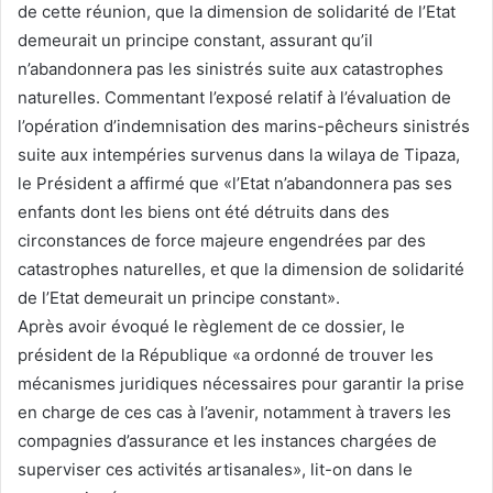
de cette réunion, que la dimension de solidarité de l’Etat
demeurait un principe constant, assurant qu’il
n’abandonnera pas les sinistrés suite aux catastrophes
naturelles. Commentant l’exposé relatif à l’évaluation de
l’opération d’indemnisation des marins-pêcheurs sinistrés
suite aux intempéries survenus dans la wilaya de Tipaza,
le Président a affirmé que «l’Etat n’abandonnera pas ses
enfants dont les biens ont été détruits dans des
circonstances de force majeure engendrées par des
catastrophes naturelles, et que la dimension de solidarité
de l’Etat demeurait un principe constant».
Après avoir évoqué le règlement de ce dossier, le
président de la République «a ordonné de trouver les
mécanismes juridiques nécessaires pour garantir la prise
en charge de ces cas à l’avenir, notamment à travers les
compagnies d’assurance et les instances chargées de
superviser ces activités artisanales», lit-on dans le