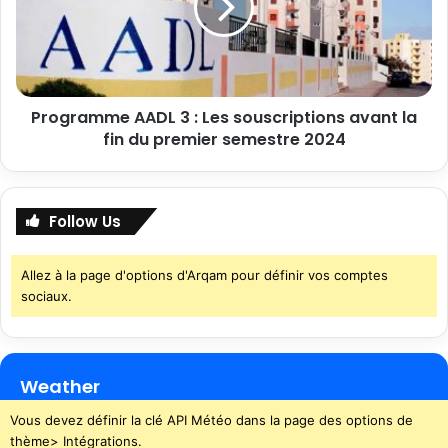
Programme AADL 3 : Les souscriptions avant la
fin du premier semestre 2024
Follow Us
Allez à la page d'options d'Arqam pour définir vos comptes
sociaux.
Weather
Vous devez définir la clé API Météo dans la page des options de
thème> Intégrations.