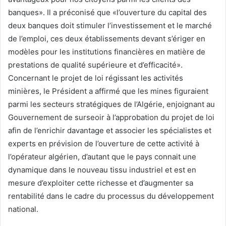
banques». Il a préconisé que «l’ouverture du capital des
deux banques doit stimuler l’investissement et le marché
de l’emploi, ces deux établissements devant s’ériger en
modèles pour les institutions financières en matière de
prestations de qualité supérieure et d’efficacité».
Concernant le projet de loi régissant les activités
minières, le Président a affirmé que les mines figuraient
parmi les secteurs stratégiques de l’Algérie, enjoignant au
Gouvernement de surseoir à l’approbation du projet de loi
afin de l’enrichir davantage et associer les spécialistes et
experts en prévision de l’ouverture de cette activité à
l’opérateur algérien, d’autant que le pays connait une
dynamique dans le nouveau tissu industriel et est en
mesure d’exploiter cette richesse et d’augmenter sa
rentabilité dans le cadre du processus du développement
national.