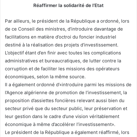
Réaffirmer la solidarité de l’Etat
Par ailleurs, le président de la République a ordonné, lors
de ce Conseil des ministres, d’introduire davantage de
facilitations en matière d’octroi du foncier industriel
destiné à la réalisation des projets d’investissement.
L’objectif étant d’en finir avec toutes les complications
administratives et bureaucratiques, de lutter contre la
corruption et de faciliter les missions des opérateurs
économiques, selon la même source.
Il a également ordonné d’«introduire parmi les missions de
l’Agence algérienne de promotion de l’investissement, la
proposition d’assiettes foncières relevant aussi bien du
secteur privé que du secteur public, leur préservation et
leur gestion dans le cadre d’une vision véritablement
économique à même d’accélérer l’investissement».
Le président de la République a également réaffirmé, lors