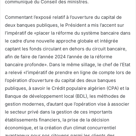
communiqué du Conseil des ministres.
Commentant l’exposé relatif à l’ouverture du capital de
deux banques publiques, le Président a mis l’accent sur
l’impératif de «placer la réforme du système bancaire dans
le cadre d’une nouvelle approche globale et intégrée
captant les fonds circulant en dehors du circuit bancaire,
afin de faire de l’année 2024 l’année de la réforme
bancaire profonde». Dans le même sillage, le chef de l’Etat
a relevé «l’impératif de prendre en ligne de compte lors de
l’opération d’ouverture du capital des deux banques
publiques, à savoir le Crédit populaire algérien (CPA) et la
Banque de développement local (BDL), les méthodes de
gestion modernes, d’autant que l’opération vise à associer
le secteur privé dans la gestion de ces importants
établissements financiers, la prise de la décision
économique, et la création d’un climat concurrentiel
avantageux pour nos citoyens parmi les clients des