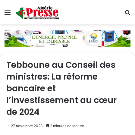
Menu
R
Tebboune au Conseil des
ministres: La réforme
bancaire et
l’investissement au cœur
de 2024
27 novembre 2023
2 minutes de lecture