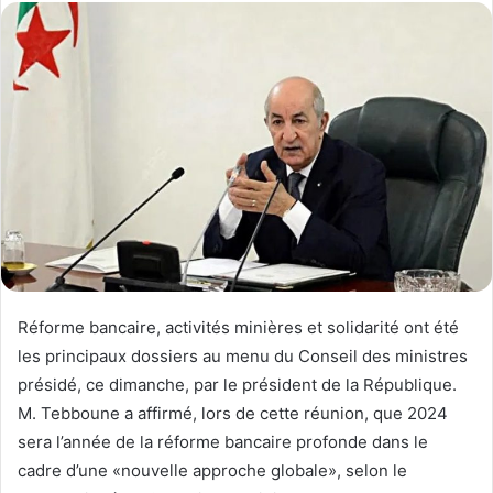
Réforme bancaire, activités minières et solidarité ont été
les principaux dossiers au menu du Conseil des ministres
présidé, ce dimanche, par le président de la République.
M. Tebboune a affirmé, lors de cette réunion, que 2024
sera l’année de la réforme bancaire profonde dans le
cadre d’une «nouvelle approche globale», selon le