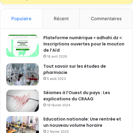
Populaire
Récent
Commentaires
Plateforme numérique « adhahi.dz »:
Inscriptions ouvertes pour le mouton
de l’Aïd
18 avril 2026
Tout savoir sur les études de
pharmacie
5 août 2023
Séismes à l’Ouest du pays : Les
explications du CRAAG
19 février 2024
Education nationale: Une rentrée et
un nouveau volume horaire
2 février 2025