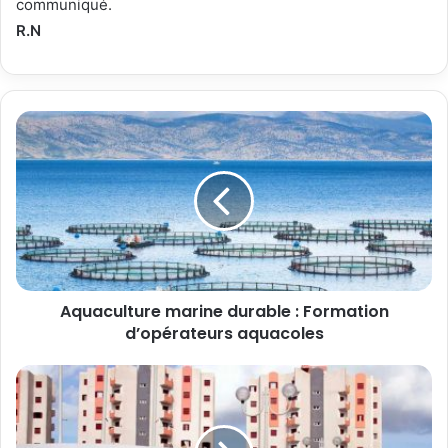
communiqué.
R.N
Aquaculture marine durable : Formation
d’opérateurs aquacoles