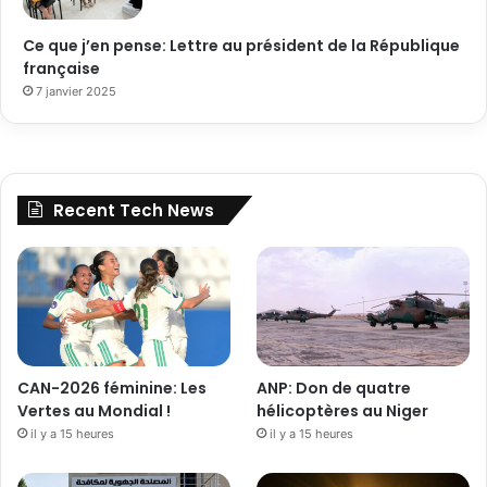
Ce que j’en pense: Lettre au président de la République
française
7 janvier 2025
Recent Tech News
CAN-2026 féminine: Les
ANP: Don de quatre
Vertes au Mondial !
hélicoptères au Niger
il y a 15 heures
il y a 15 heures