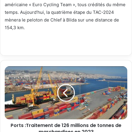
américaine « Euro Cycling Team », tous crédités du même
temps. Aujourd’hui, la quatrième étape du TAC-2024
mènera le peloton de Chlef à Blida sur une distance de
154,3 km.
Ports :Traitement de 126 millions de tonnes de
marchandises en 2023