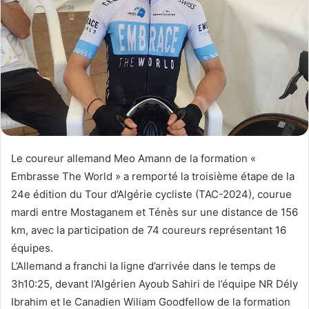
Le coureur allemand Meo Amann de la formation «
Embrasse The World » a remporté la troisième étape de la
24e édition du Tour d’Algérie cycliste (TAC-2024), courue
mardi entre Mostaganem et Ténès sur une distance de 156
km, avec la participation de 74 coureurs représentant 16
équipes.
L’Allemand a franchi la ligne d’arrivée dans le temps de
3h10:25, devant l’Algérien Ayoub Sahiri de l’équipe NR Dély
Ibrahim et le Canadien Wiliam Goodfellow de la formation