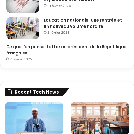
19 février 2024
Education nationale: Une rentrée et
un nouveau volume horaire
2 février 2025
Ce que j’en pense: Lettre au président de la République
française
7 janvier 2025
Recent Tech News